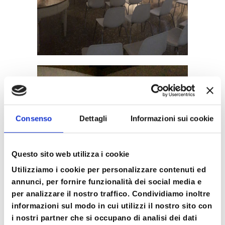
Consenso
Dettagli
Informazioni sui cookie
Questo sito web utilizza i cookie
Utilizziamo i cookie per personalizzare contenuti ed
annunci, per fornire funzionalità dei social media e
per analizzare il nostro traffico. Condividiamo inoltre
informazioni sul modo in cui utilizzi il nostro sito con
i nostri partner che si occupano di analisi dei dati