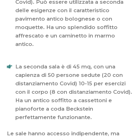
Covid). Può essere utilizzata a seconda
delle esigenze con il caratteristico
pavimento antico bolognese o con
moquette. Ha uno splendido soffitto
affrescato e un caminetto in marmo
antico.
La seconda sala è di 45 mq, con una
capienza di 50 persone sedute (20 con
distanziamento Covid) 10-15 per esercizi
con il corpo (8 con distanziamento Covid).
Ha un antico soffitto a cassettoni e
pianoforte a coda Beckstein
perfettamente funzionante.
Le sale hanno accesso indipendente, ma