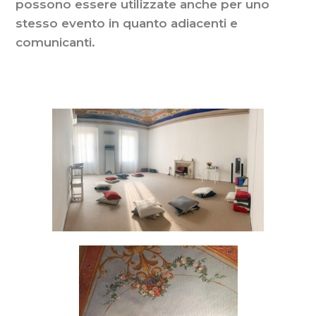
possono essere utilizzate anche per uno
stesso evento in quanto adiacenti e
comunicanti.