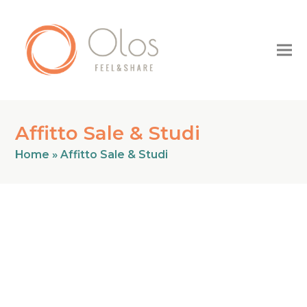
Affitto Sale & Studi
Home
»
Affitto Sale & Studi