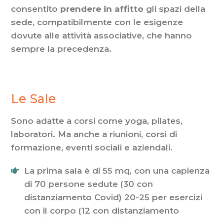
consentito
prendere in affitto
gli spazi della
sede, compatibilmente con le esigenze
dovute alle attività associative, che hanno
sempre la precedenza.
Le Sale
Sono adatte a corsi come yoga, pilates,
laboratori. Ma anche a riunioni, corsi di
formazione, eventi sociali e aziendali.
La prima sala è di 55 mq, con una capienza
di 70 persone sedute (30 con
distanziamento Covid) 20-25 per esercizi
con il corpo (12 con distanziamento