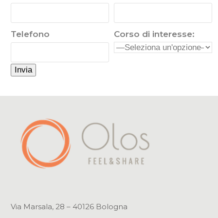
Telefono
Corso di interesse:
Via Marsala, 28 – 40126 Bologna