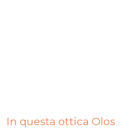
In questa ottica Olos