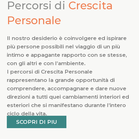
Percorsi di
Crescita
Personale
Il nostro desiderio è coinvolgere ed ispirare
più persone possibili nel viaggio di un più
intimo e appagante rapporto con se stesse,
con gli altri e con l’ambiente.
I percorsi di Crescita Personale
rappresentano la grande opportunità di
comprendere, accompagnare e dare nuove
direzioni a tutti quei cambiamenti interiori ed
esteriori che si manifestano durante l’intero
ciclo della vita.
SCOPRI DI PIU