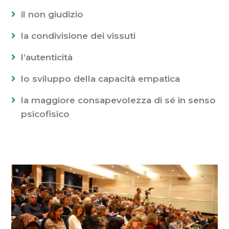
il non giudizio
la condivisione dei vissuti
l’autenticità
lo sviluppo della capacità empatica
la maggiore consapevolezza di sé in senso
psicofisico