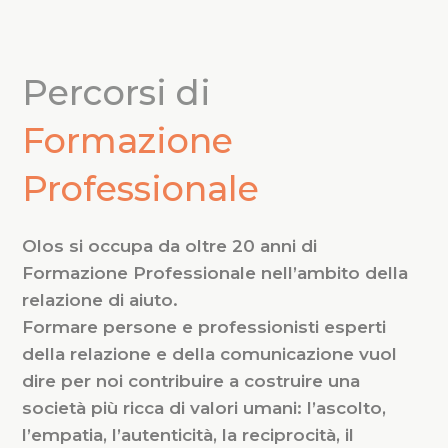
Percorsi di
Formazione
Professionale
Olos si occupa da oltre 20 anni di
Formazione Professionale nell’ambito della
relazione di aiuto.
Formare persone e professionisti esperti
della relazione e della comunicazione vuol
dire per noi contribuire a costruire una
società più ricca di valori umani: l’ascolto,
l’empatia, l’autenticità, la reciprocità, il