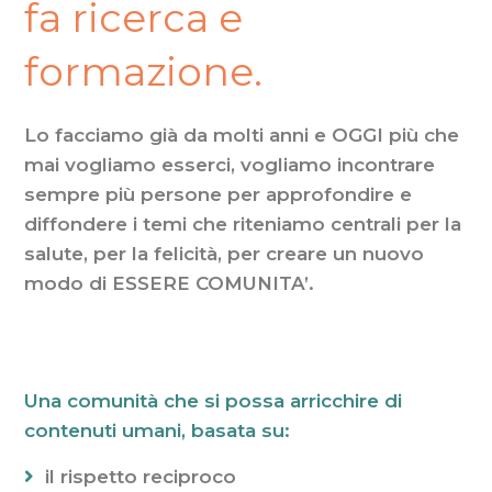
fa ricerca e
formazione.
Lo facciamo già da molti anni e OGGI più che
mai vogliamo esserci, vogliamo incontrare
sempre più persone per approfondire e
diffondere i temi che riteniamo centrali per la
salute, per la felicità, per creare un nuovo
modo di ESSERE COMUNITA’.
Una comunità che si possa arricchire di
contenuti umani, basata su:
il rispetto reciproco