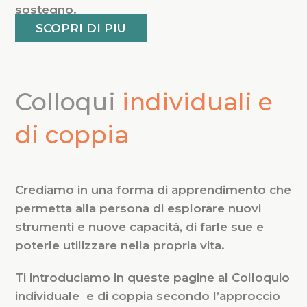
sostegno.
SCOPRI DI PIU
Colloqui
individuali e
di coppia
Crediamo in una forma di apprendimento che
permetta alla persona di esplorare nuovi
strumenti e nuove capacità, di farle sue e
poterle utilizzare nella propria vita.
Ti introduciamo in queste pagine al Colloquio
individuale e di coppia secondo l’approccio