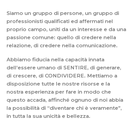
Siamo un gruppo di persone, un gruppo di
professionisti qualificati ed affermati nel
proprio campo, uniti da un interesse e da una
passione comune: quello di credere nella
relazione, di credere nella comunicazione.
Abbiamo fiducia nella capacità innata
dell’essere umano di SENTIRE, di generare,
di crescere, di CONDIVIDERE. Mettiamo a
disposizione tutte le nostre risorse e la
nostra esperienza per fare in modo che
questo accada, affinché ognuno di noi abbia
la possibilità di “diventare chi è veramente”,
in tutta la sua unicità e bellezza.