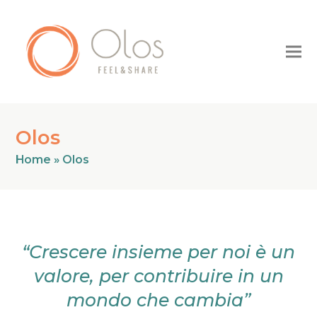
Olos
Home
»
Olos
“Crescere insieme per noi è un
valore, per contribuire in un
mondo che cambia”