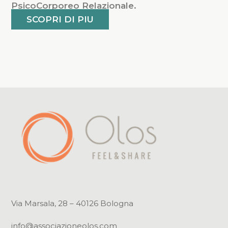
PsicoCorporeo Relazionale.
SCOPRI DI PIU
Via Marsala, 28 – 40126 Bologna
info@associazioneolos.com