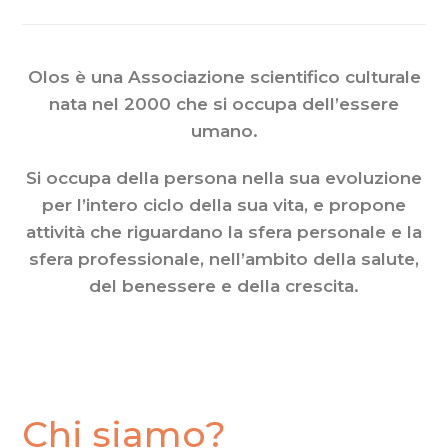
Olos è una Associazione scientifico culturale
nata nel 2000 che si occupa dell’essere
umano.
Si occupa della persona nella sua evoluzione
per l’intero ciclo della sua vita, e propone
attività che riguardano la sfera personale e la
sfera professionale, nell’ambito della salute,
del benessere e della crescita.
Chi siamo?