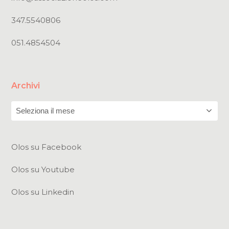
347.5540806
051.4854504
Archivi
Archivi
Olos su Facebook
Olos su Youtube
Olos su Linkedin