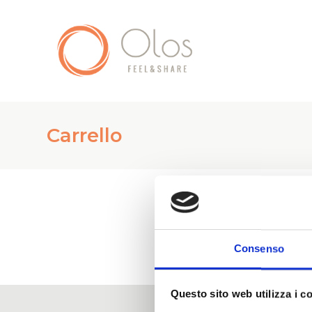
Carrello
Consenso
Questo sito web utilizza i c