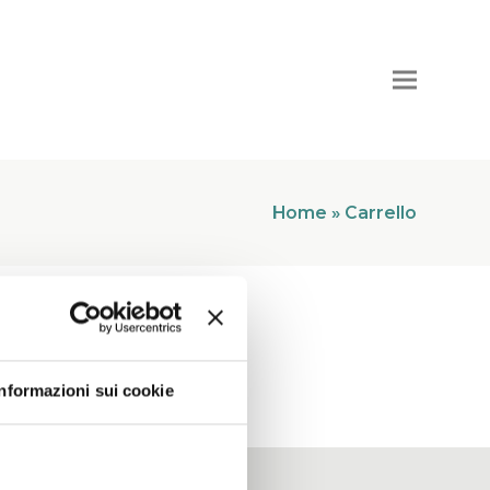
Home
»
Carrello
Informazioni sui cookie