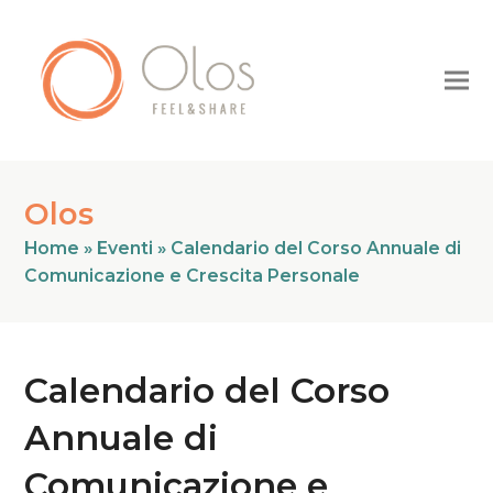
Olos
Home
»
Eventi
»
Calendario del Corso Annuale di
Comunicazione e Crescita Personale
Calendario del Corso
Annuale di
Comunicazione e