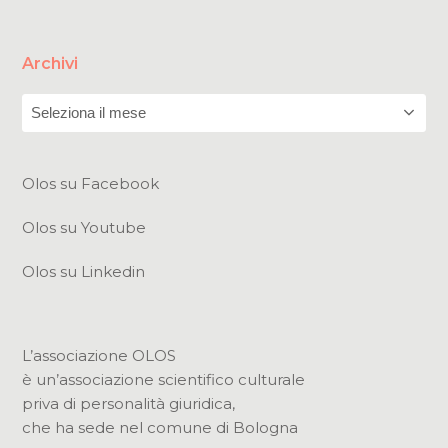
Archivi
Archivi
Olos su Facebook
Olos su Youtube
Olos su Linkedin
L’associazione OLOS
è un’associazione scientifico culturale
priva di personalità giuridica,
che ha sede nel comune di Bologna