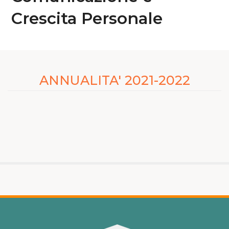
Crescita Personale
ANNUALITA' 2021-2022