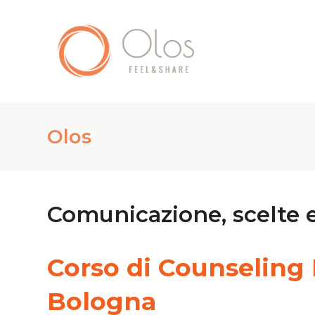
Olos
Comunicazione, scelte
Corso di Counseling
Bologna