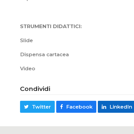
STRUMENTI DIDATTICI:
Slide
Dispensa cartacea
Video
Condividi
Twitter
Facebook
LinkedIn