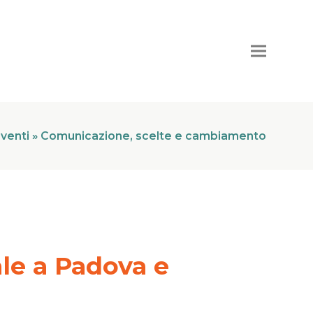
venti
»
Comunicazione, scelte e cambiamento
le a Padova e