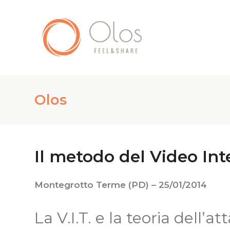
Olos
Il metodo del Video Int
Montegrotto Terme (PD) – 25/01/2014
La V.I.T. e la teoria dell’