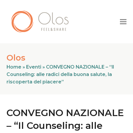
Olos
Home
»
Eventi
»
CONVEGNO NAZIONALE – “Il
Counseling: alle radici della buona salute, la
riscoperta del piacere”
CONVEGNO NAZIONALE
– “Il Counseling: alle