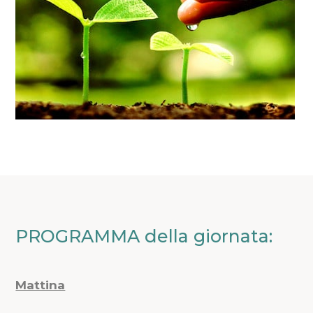
PROGRAMMA della giornata:
Mattina