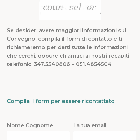
Se desideri avere maggiori informazioni sul
Convegno, compila il form di contatto e ti
richiameremo per darti tutte le informazioni
che cerchi, oppure chiamaci ai nostri recapiti
telefonici 347.5540806 – 051.4854504
Compila il form per essere ricontattato
Nome Cognome
La tua email