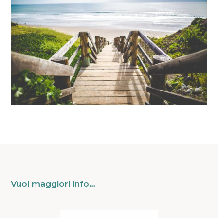
Vuoi maggiori info…