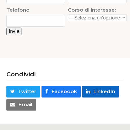
Telefono
Corso di interesse:
Condividi
Twitter
Facebook
LinkedIn
Email