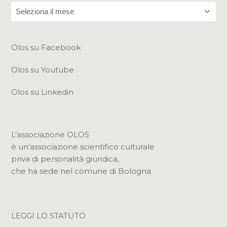
Archivi
Olos su Facebook
Olos su Youtube
Olos su Linkedin
L’associazione OLOS
è un’associazione scientifico culturale
priva di personalità giuridica,
che ha sede nel comune di Bologna
LEGGI LO STATUTO