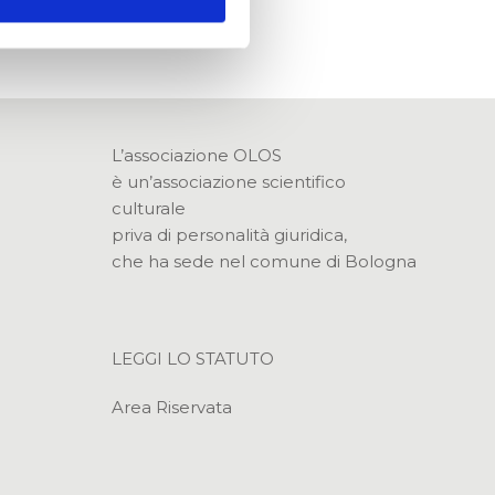
L’associazione OLOS
è un’associazione scientifico
culturale
priva di personalità giuridica,
che ha sede nel comune di Bologna
LEGGI LO STATUTO
Area Riservata