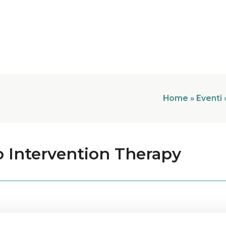
Home
»
Eventi
 Intervention Therapy