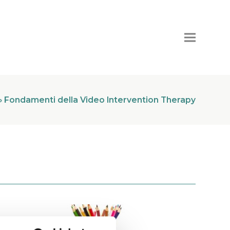
»
Fondamenti della Video Intervention Therapy