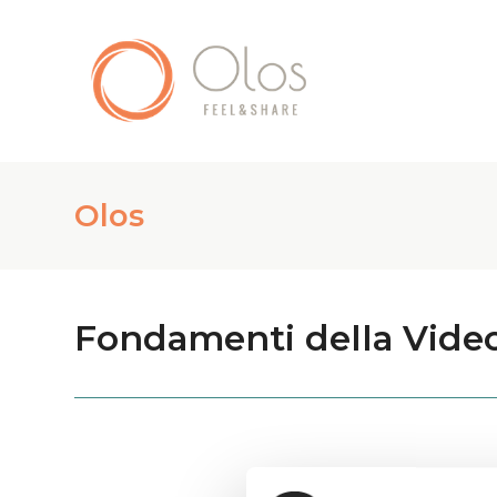
Olos
Fondamenti della Video