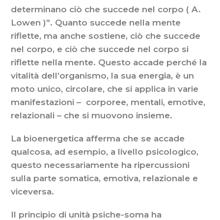
determinano ciò che succede nel corpo ( A.
Lowen )”. Quanto succede nella mente
riflette, ma anche sostiene, ciò che succede
nel corpo, e ciò che succede nel corpo si
riflette nella mente. Questo accade perché la
vitalità dell’organismo, la sua energia, è un
moto unico, circolare, che si applica in varie
manifestazioni – corporee, mentali, emotive,
relazionali – che si muovono insieme.
La bioenergetica afferma che se accade
qualcosa, ad esempio, a livello psicologico,
questo necessariamente ha ripercussioni
sulla parte somatica, emotiva, relazionale e
viceversa.
Il principio di unità psiche-soma ha