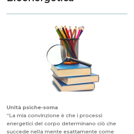
Unità psiche-soma
“La mia convinzione è che i processi
energetici del corpo determinano ciò che
succede nella mente esattamente come