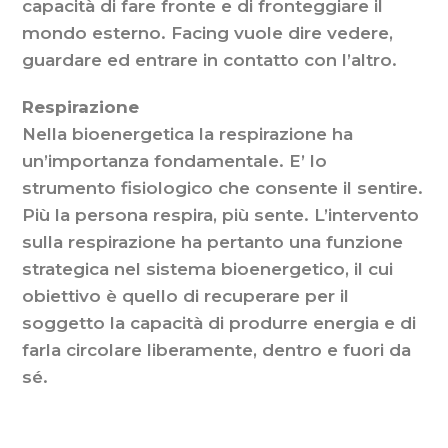
capacità di fare fronte e di fronteggiare il
mondo esterno. Facing vuole dire vedere,
guardare ed entrare in contatto con l’altro.
Respirazione
Nella bioenergetica la respirazione ha
un’importanza fondamentale. E’ lo
strumento fisiologico che consente il sentire.
Più la persona respira, più sente. L’intervento
sulla respirazione ha pertanto una funzione
strategica nel sistema bioenergetico, il cui
obiettivo è quello di recuperare per il
soggetto la capacità di produrre energia e di
farla circolare liberamente, dentro e fuori da
sé.