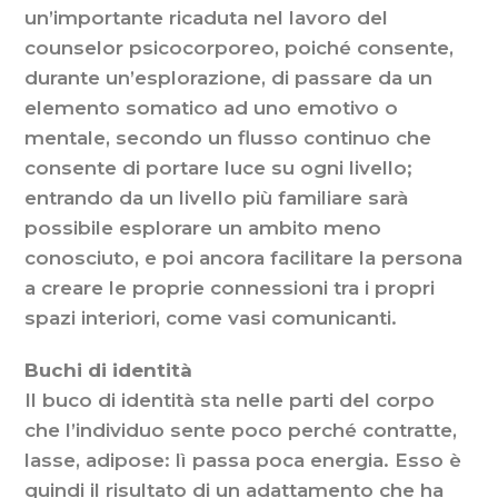
un’importante ricaduta nel lavoro del
counselor psicocorporeo, poiché consente,
durante un’esplorazione, di passare da un
elemento somatico ad uno emotivo o
mentale, secondo un flusso continuo che
consente di portare luce su ogni livello;
entrando da un livello più familiare sarà
possibile esplorare un ambito meno
conosciuto, e poi ancora facilitare la persona
a creare le proprie connessioni tra i propri
spazi interiori, come vasi comunicanti.
Buchi di identità
Il buco di identità sta nelle parti del corpo
che l’individuo sente poco perché contratte,
lasse, adipose: lì passa poca energia. Esso è
quindi il risultato di un adattamento che ha