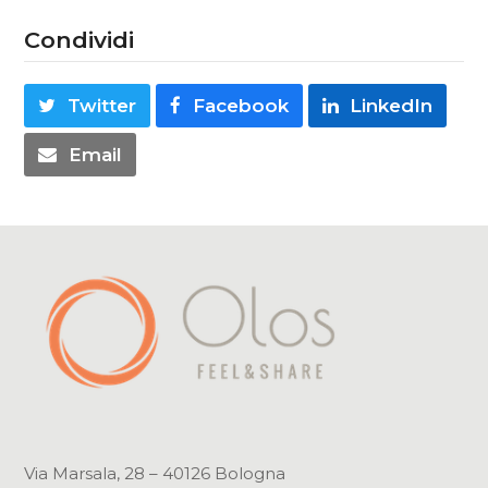
Condividi
Twitter
Facebook
LinkedIn
Email
Via Marsala, 28 – 40126 Bologna