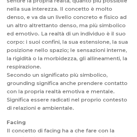
sentire la propria realtà, quanto più possibile
nella sua interezza. Il concetto è molto
denso, e va da un livello concreto e fisico ad
un altro altrettanto denso, ma più simbolico
ed emotivo. La realtà di un individuo è il suo
corpo: i suoi confini, la sua estensione, la sua
posizione nello spazio; le sensazioni interne,
la rigidità o la morbidezza, gli allineamenti, la
respirazione.
Secondo un significato più simbolico,
grounding significa anche prendere contatto
con la propria realtà emotiva e mentale.
Significa essere radicati nel proprio contesto
di relazioni e ambientale.
Facing
Il concetto di facing ha a che fare con la