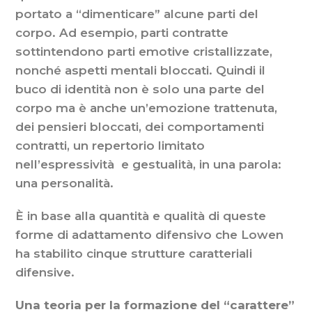
portato a “dimenticare” alcune parti del
corpo. Ad esempio, parti contratte
sottintendono parti emotive cristallizzate,
nonché aspetti mentali bloccati. Quindi il
buco di identità non è solo una parte del
corpo ma è anche un’emozione trattenuta,
dei pensieri bloccati, dei comportamenti
contratti, un repertorio limitato
nell’espressività e gestualità, in una parola:
una personalità.
È in base alla quantità e qualità di queste
forme di adattamento difensivo che Lowen
ha stabilito cinque strutture caratteriali
difensive.
Una teoria per la formazione del “carattere”