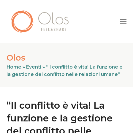
Olos
Home
»
Eventi
»
“Il conflitto è vita! La funzione e
la gestione del conflitto nelle relazioni umane”
“Il conflitto è vita! La
funzione e la gestione
del conflitto nelle