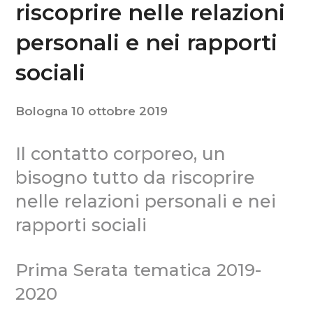
riscoprire nelle relazioni
personali e nei rapporti
sociali
Bologna 10 ottobre 2019
Il contatto corporeo, un
bisogno tutto da riscoprire
nelle relazioni personali e nei
rapporti sociali
Prima Serata tematica 2019-
2020