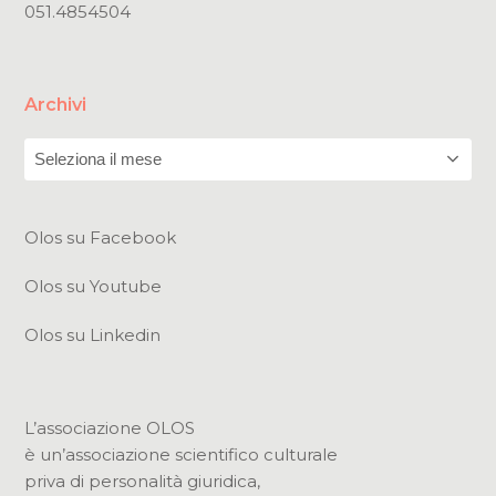
051.4854504
Archivi
Archivi
Olos su Facebook
Olos su Youtube
Olos su Linkedin
L’associazione OLOS
è un’associazione scientifico culturale
priva di personalità giuridica,