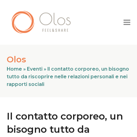
Olos
Home
»
Eventi
»
Il contatto corporeo, un bisogno
tutto da riscoprire nelle relazioni personali e nei
rapporti sociali
Il contatto corporeo, un
bisogno tutto da