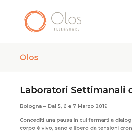
Olos
Laboratori Settimanali 
Bologna – Dal 5, 6 e 7 Marzo 2019
Concediti una pausa in cui fermarti a dialo
corpo è vivo, sano e libero da tensioni cron