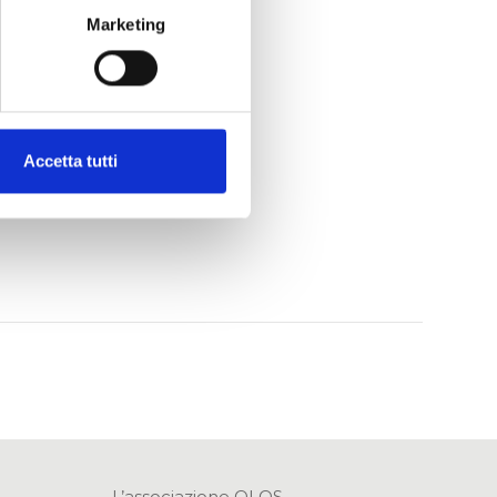
Marketing
Accetta tutti
VISUALIZZAZIONE
L’associazione OLOS