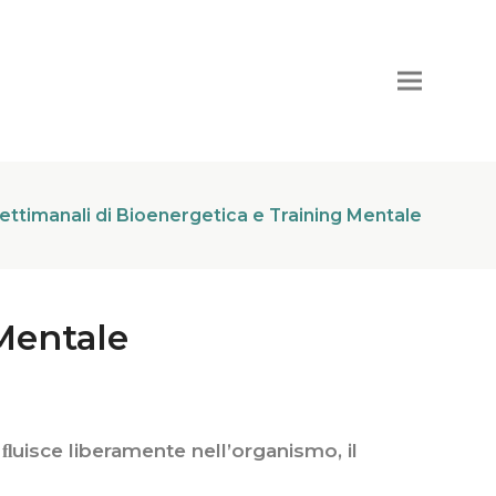
ettimanali di Bioenergetica e Training Mentale
 Mentale
 ﬂuisce liberamente nell’organismo, il