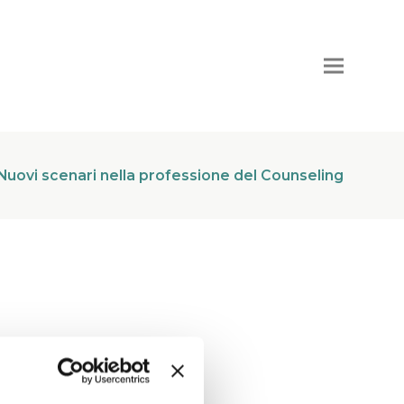
Nuovi scenari nella professione del Counseling