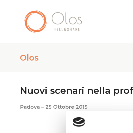
Olos
Nuovi scenari nella pro
Padova – 25 Ottobre 2015