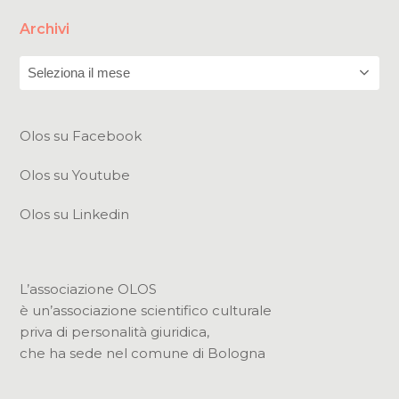
Archivi
Archivi
Olos su Facebook
Olos su Youtube
Olos su Linkedin
L’associazione OLOS
è un’associazione scientifico culturale
priva di personalità giuridica,
che ha sede nel comune di Bologna