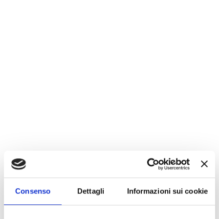
Consenso
Dettagli
Informazioni sui cookie