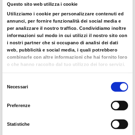
Questo sito web utilizza i cookie
Utilizziamo i cookie per personalizzare contenuti ed
annunci, per fornire funzionalità dei social media e
per analizzare il nostro traffico. Condividiamo inoltre
informazioni sul modo in cui utilizzi il nostro sito con
i nostri partner che si occupano di analisi dei dati
web, pubblicità e social media, i quali potrebbero
combinarle con altre informazioni che hai fornito loro
o che hanno raccolto dal tuo utilizzo dei loro servizi.
Selezione
Necessari
del
consenso
Preferenze
Statistiche