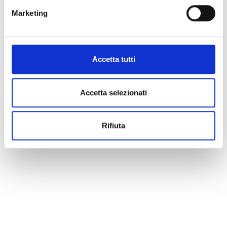
Marketing
Accetta tutti
Accetta selezionati
Rifiuta