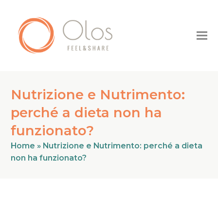
Nutrizione e Nutrimento:
perché a dieta non ha
funzionato?
Home
»
Nutrizione e Nutrimento: perché a dieta
non ha funzionato?