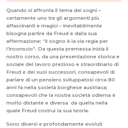
Quando si affronta il tema dei sogni –
certamente uno tra gli argomenti più
affascinanti e magici – inevitabilmente
bisogna partire da Freud e dalla sua
affermazione: “il sogno è la via regia per
l’inconscio”. Da questa premessa inizia il
nostro corso, da una presentazione storica e
sociale del lavoro prezioso e straordinario di
Freud e dei suoi successori, consapevoli di
parlare di un pensiero sviluppatosi circa 80
anni fa nella società borghese austriaca;
consapevoli che la nostra società odierna è
molto distante e diversa da quella nella
quale Freud costruì la sua teoria.
Sono diversi e profondamente evoluti