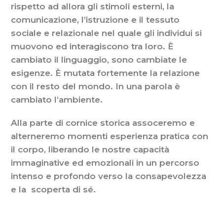
rispetto ad allora gli stimoli esterni, la
comunicazione, l’istruzione e il tessuto
sociale e relazionale nel quale gli individui si
muovono ed interagiscono tra loro. È
cambiato il linguaggio, sono cambiate le
esigenze. È mutata fortemente la relazione
con il resto del mondo. In una parola è
cambiato l’ambiente.
Alla parte di cornice storica assoceremo e
alterneremo momenti esperienza pratica con
il corpo, liberando le nostre capacità
immaginative ed emozionali in un percorso
intenso e profondo verso la consapevolezza
e la scoperta di sé.