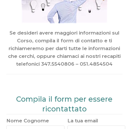
Se desideri avere maggiori informazioni sul
Corso, compila il form di contatto e ti
richiameremo per darti tutte le informazioni
che cerchi, oppure chiamaci ai nostri recapiti
telefonici 347.5540806 – 051.4854504
Compila il form per essere
ricontattato
Nome Cognome
La tua email