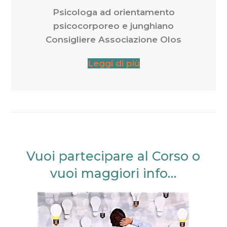
Psicologa ad orientamento
psicocorporeo e junghiano
Consigliere Associazione Olos
Leggi di più
Vuoi partecipare al Corso o
vuoi maggiori info…