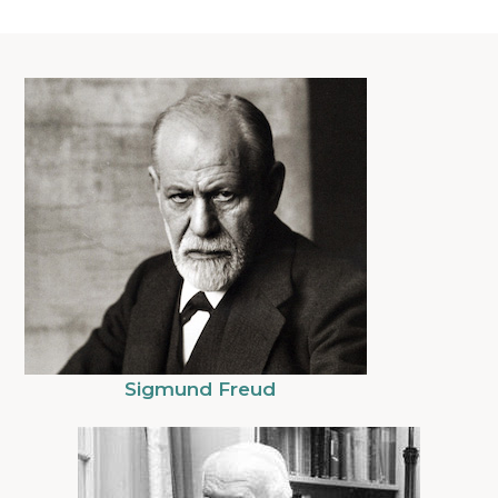
Sigmund Freud