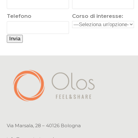
Telefono
Corso di interesse:
Via Marsala, 28 – 40126 Bologna