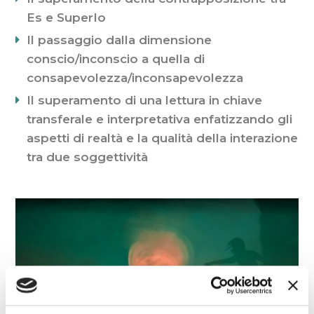
Es e SuperIo
Il passaggio dalla dimensione
conscio/inconscio a quella di
consapevolezza/inconsapevolezza
Il superamento di una lettura in chiave
transferale e interpretativa enfatizzando gli
aspetti di realtà e la qualità della interazione
tra due soggettività