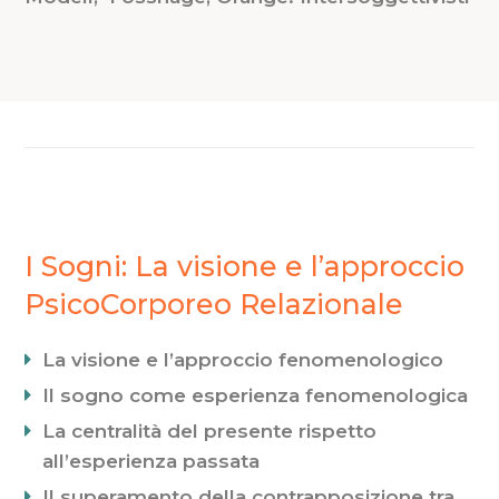
I Sogni: La visione e l’approccio
PsicoCorporeo Relazionale
La visione e l’approccio fenomenologico
Il sogno come esperienza fenomenologica
La centralità del presente rispetto
all’esperienza passata
Il superamento della contrapposizione tra