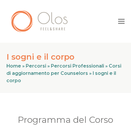
I sogni e il corpo
Home
»
Percorsi
»
Percorsi Professionali
»
Corsi
di aggiornamento per Counselors
»
I sogni e il
corpo
Programma del Corso