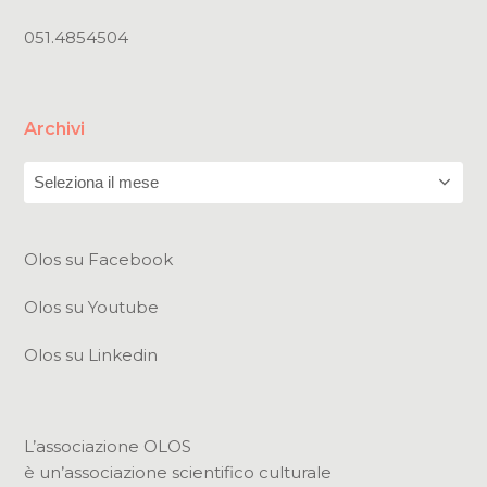
051.4854504
Archivi
Archivi
Olos su Facebook
Olos su Youtube
Olos su Linkedin
L’associazione OLOS
è un’associazione scientifico culturale