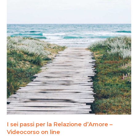
I sei passi per la Relazione d’Amore –
Videocorso on line