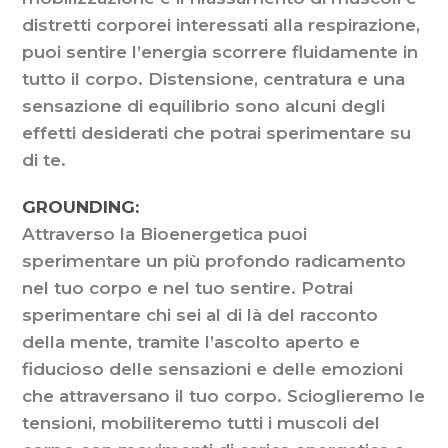
distretti corporei interessati alla respirazione,
puoi sentire l’energia scorrere fluidamente in
tutto il corpo. Distensione, centratura e una
sensazione di equilibrio sono alcuni degli
effetti desiderati che potrai sperimentare su
di te.
GROUNDING:
Attraverso la Bioenergetica puoi
sperimentare un più profondo radicamento
nel tuo corpo e nel tuo sentire. Potrai
sperimentare chi sei al di là del racconto
della mente, tramite l’ascolto aperto e
fiducioso delle sensazioni e delle emozioni
che attraversano il tuo corpo. Scioglieremo le
tensioni, mobiliteremo tutti i muscoli del