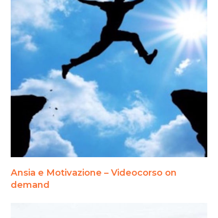
Ansia e Motivazione – Videocorso on
demand