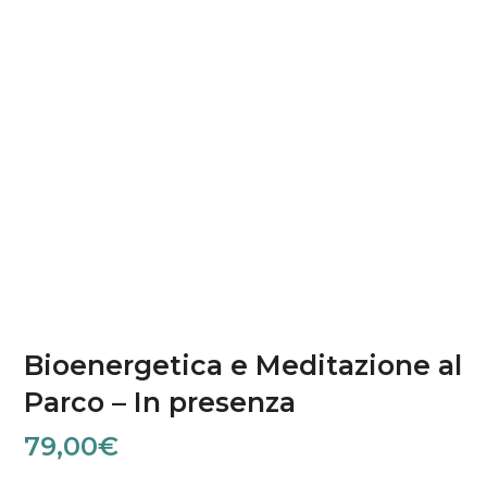
Bioenergetica e Meditazione al
Parco – In presenza
79,00
€