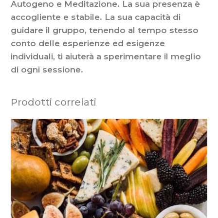
Autogeno e Meditazione. La sua presenza è
accogliente e stabile. La sua capacità di
guidare il gruppo, tenendo al tempo stesso
conto delle esperienze ed esigenze
individuali, ti aiuterà a sperimentare il meglio
di ogni sessione.
Prodotti correlati