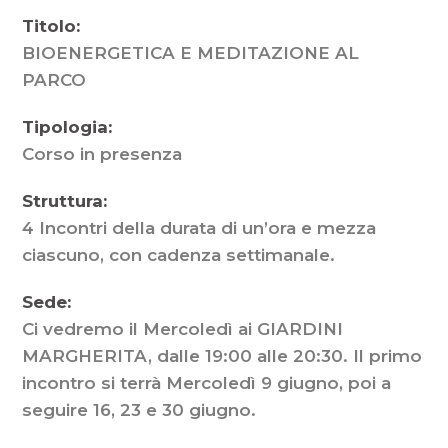
Titolo:
BIOENERGETICA E MEDITAZIONE AL
PARCO
Tipologia:
Corso in presenza
Struttura:
4 Incontri della durata di un’ora e mezza
ciascuno, con cadenza settimanale.
Sede:
Ci vedremo il Mercoledì ai GIARDINI
MARGHERITA, dalle 19:00 alle 20:30. Il primo
incontro si terrà Mercoledì 9 giugno, poi a
seguire 16, 23 e 30 giugno.