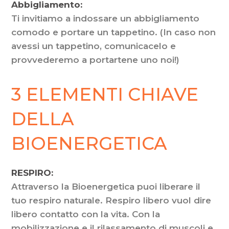
Abbigliamento:
Ti invitiamo a indossare un abbigliamento
comodo e portare un tappetino. (In caso non
avessi un tappetino, comunicacelo e
provvederemo a portartene uno noi!)
3 ELEMENTI CHIAVE
DELLA
BIOENERGETICA
RESPIRO:
Attraverso la Bioenergetica puoi liberare il
tuo respiro naturale. Respiro libero vuol dire
libero contatto con la vita. Con la
mobilizzazione e il rilassamento di muscoli e