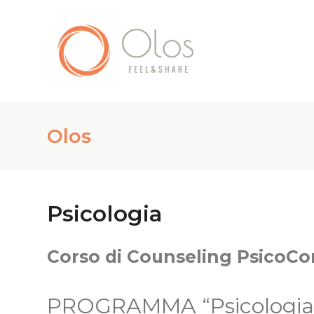
Olos
Psicologia
Corso di Counseling PsicoCo
PROGRAMMA “Psicologia