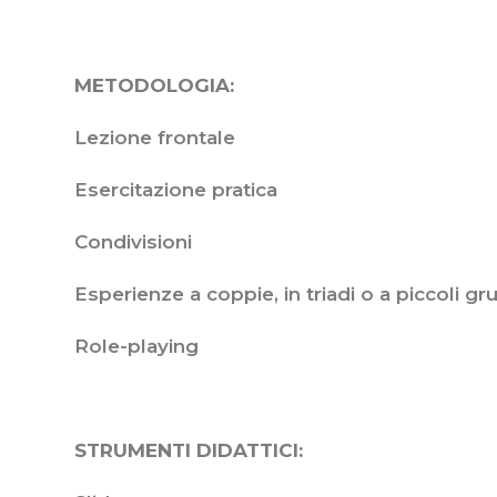
METODOLOGIA:
Lezione frontale
Esercitazione pratica
Condivisioni
Esperienze a coppie, in triadi o a piccoli gr
Role-playing
STRUMENTI DIDATTICI: