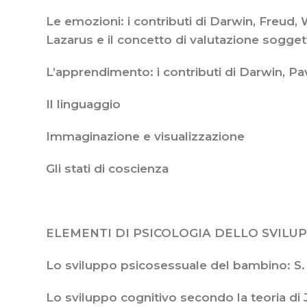
Le emozioni: i contributi di Darwin, Freud, 
Lazarus e il concetto di valutazione sogget
L’apprendimento: i contributi di Darwin, Pa
Il linguaggio
Immaginazione e visualizzazione
Gli stati di coscienza
ELEMENTI DI PSICOLOGIA DELLO SVILU
Lo sviluppo psicosessuale del bambino: S.
Lo sviluppo cognitivo secondo la teoria di 