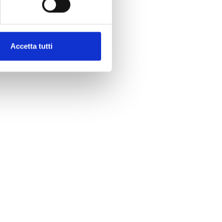
Accetta tutti