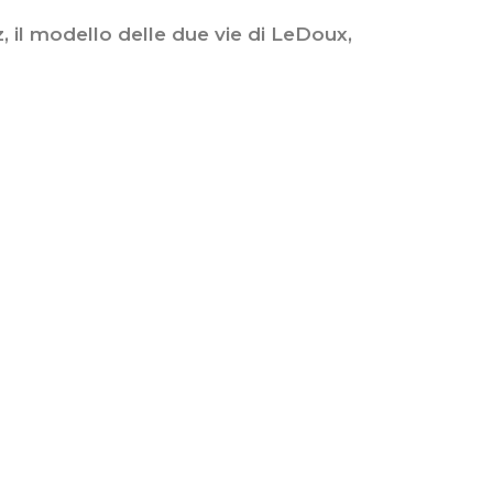
z, il modello delle due vie di LeDoux,