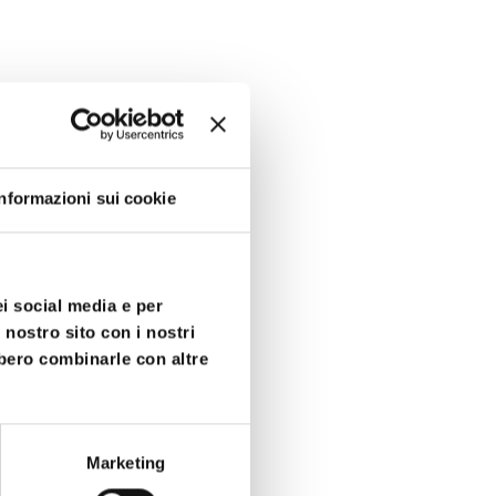
Informazioni sui cookie
ei social media e per
 nostro sito con i nostri
bbero combinarle con altre
Marketing