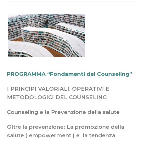
PROGRAMMA “Fondamenti del Counseling”
I PRINCIPI VALORIALI, OPERATIVI E
METODOLOGICI DEL COUNSELING
Counseling e la Prevenzione della salute
Oltre la prevenzione: La promozione della
salute ( empowerment ) e la tendenza