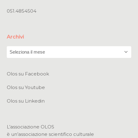
051.4854504
Archivi
Archivi
Olos su Facebook
Olos su Youtube
Olos su Linkedin
L’associazione OLOS
è un’associazione scientifico culturale