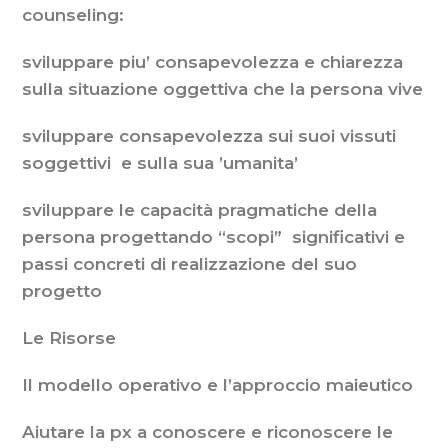
counseling:
sviluppare piu’ consapevolezza e chiarezza
sulla situazione oggettiva che la persona vive
sviluppare consapevolezza sui suoi vissuti
soggettivi e sulla sua ’umanita’
sviluppare le capacità pragmatiche della
persona progettando “scopi” significativi e
passi concreti di realizzazione del suo
progetto
Le Risorse
Il modello operativo e l’approccio maieutico
Aiutare la px a conoscere e riconoscere le