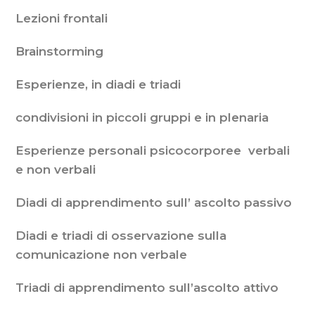
Lezioni frontali
Brainstorming
Esperienze, in diadi e triadi
condivisioni in piccoli gruppi e in plenaria
Esperienze personali psicocorporee verbali
e non verbali
Diadi di apprendimento sull’ ascolto passivo
Diadi e triadi di osservazione sulla
comunicazione non verbale
Triadi di apprendimento sull’ascolto attivo