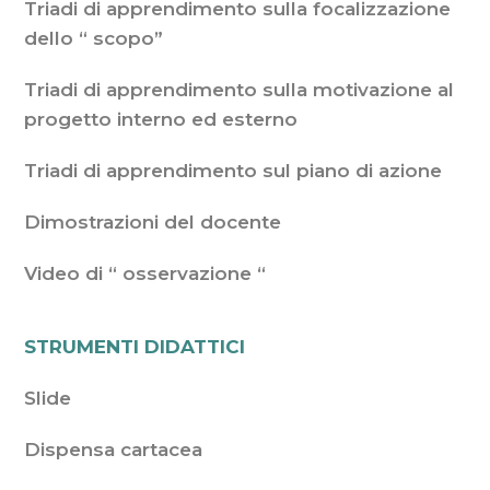
Triadi di apprendimento sulla focalizzazione
dello “ scopo”
Triadi di apprendimento sulla motivazione al
progetto interno ed esterno
Triadi di apprendimento sul piano di azione
Dimostrazioni del docente
Video di “ osservazione “
STRUMENTI DIDATTICI
Slide
Dispensa cartacea