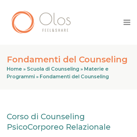
Fondamenti del Counseling
Home
»
Scuola di Counseling
»
Materie e
Programmi
»
Fondamenti del Counseling
Corso di Counseling
PsicoCorporeo Relazionale