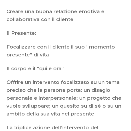
Creare una buona relazione emotiva e
collaborativa con il cliente
Il Presente:
Focalizzare con il cliente il suo “momento
presente” di vita
Il corpo e il “qui e ora”
Offrire un intervento focalizzato su un tema
preciso che la persona porta: un disagio
personale e interpersonale; un progetto che
vuole sviluppare; un quesito su di sè o su un
ambito della sua vita nel presente
La triplice azione dell’intervento del