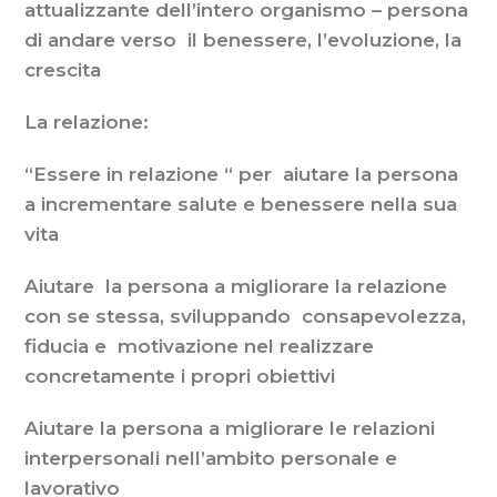
attualizzante dell’intero organismo – persona
di andare verso il benessere, l’evoluzione, la
crescita
La relazione:
“Essere in relazione “ per aiutare la persona
a incrementare salute e benessere nella sua
vita
Aiutare la persona a migliorare la relazione
con se stessa, sviluppando consapevolezza,
fiducia e motivazione nel realizzare
concretamente i propri obiettivi
Aiutare la persona a migliorare le relazioni
interpersonali nell’ambito personale e
lavorativo