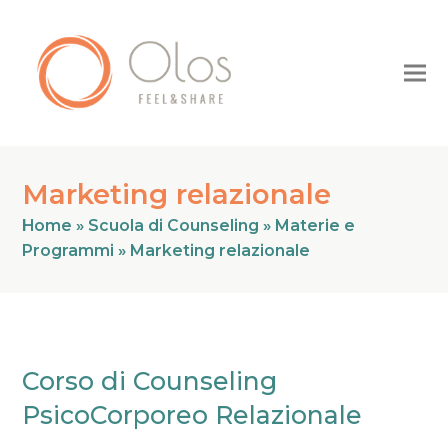
Marketing relazionale
Home
»
Scuola di Counseling
»
Materie e
Programmi
»
Marketing relazionale
Corso di Counseling
PsicoCorporeo Relazionale