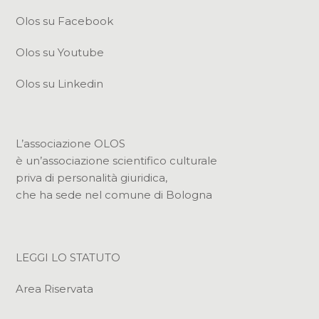
Olos su Facebook
Olos su Youtube
Olos su Linkedin
L’associazione OLOS
è un’associazione scientifico culturale
priva di personalità giuridica,
che ha sede nel comune di Bologna
LEGGI LO STATUTO
Area Riservata