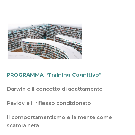
PROGRAMMA “Training Cognitivo”
Darwin e il concetto di adattamento
Pavlov e il riflesso condizionato
Il comportamentismo e la mente come
scatola nera