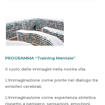
PROGRAMMA “Training Mentale”
Il ruolo delle immagini nella nostra vita
L’immaginazione come ponte nel dialogo tra
emisferi cerebrali,
L’immaginazione come esperienza sintetica
rispetto a pensiero, sensazioni, emozioni,