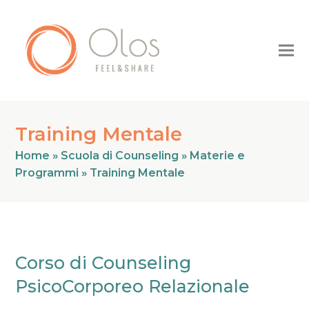
Training Mentale
Home
»
Scuola di Counseling
»
Materie e
Programmi
»
Training Mentale
Corso di Counseling
PsicoCorporeo Relazionale