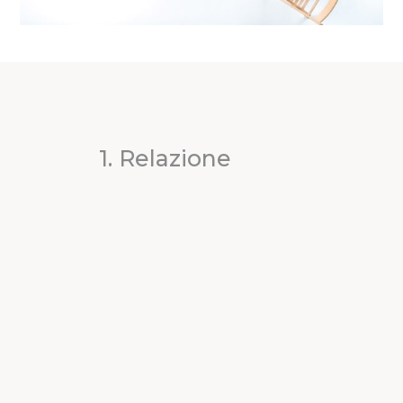
1. Relazione