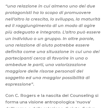
“una relazione in cui almeno uno dei due
protagonisti ha lo scopo di promuovere
nell’altro la crescita, lo sviluppo, la maturità
ed il raggiungimento di un modo di agire
più adeguato e integrato. L’altro può essere
un individuo o un gruppo. In altre parole,
una relazione di aiuto potrebbe essere
definita come una situazione in cui uno dei
partecipanti cerca di favorire in una o
ambedue le parti, una valorizzazione
maggiore delle risorse personali del
soggetto ed una maggior possibilità di
espressione”
.
Con C. Rogers e la nascita del Counseling si
forma una visione antropologica ‘nuova’