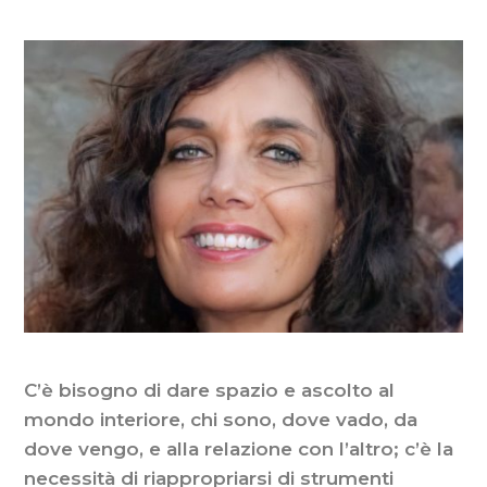
C’è bisogno di dare spazio e ascolto al
mondo interiore, chi sono, dove vado, da
dove vengo, e alla relazione con l’altro; c’è la
necessità di riappropriarsi di strumenti