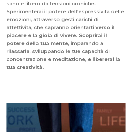
sano e libero da tensioni croniche.
Sperimenterai il potere dell’espressività delle
emozioni, attraverso gesti carichi di
affettività, che sapranno orientarti
verso il
piacere e la gioia di vivere
.
Scoprirai il
potere della tua mente
, imparando a
rilassarla, sviluppando le tue capacità di
concentrazione e meditazione,
e libererai la
tua creatività
.