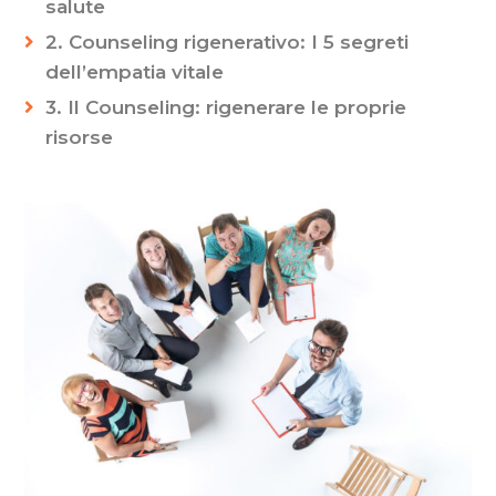
salute
2. Counseling rigenerativo: I 5 segreti
dell’empatia vitale
3. Il Counseling: rigenerare le proprie
risorse