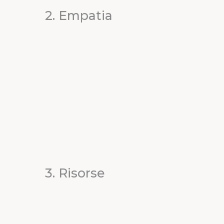
2. Empatia
3. Risorse