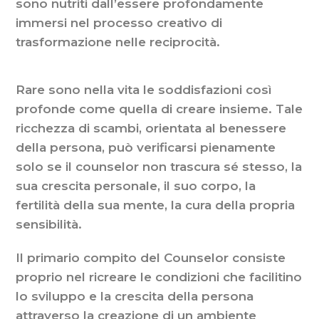
sono nutriti dall’essere profondamente
immersi nel processo creativo di
trasformazione nelle reciprocità.
Rare sono nella vita le soddisfazioni così
profonde come quella di creare insieme. Tale
ricchezza di scambi, orientata al benessere
della persona, può verificarsi pienamente
solo se il counselor non trascura sé stesso, la
sua crescita personale, il suo corpo, la
fertilità della sua mente, la cura della propria
sensibilità.
Il primario compito del Counselor consiste
proprio nel ricreare le condizioni che facilitino
lo sviluppo e la crescita della persona
attraverso la creazione di un ambiente