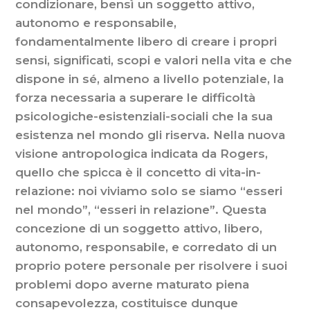
condizionare, bensì un soggetto attivo,
autonomo e responsabile,
fondamentalmente libero di creare i propri
sensi, significati, scopi e valori nella vita e che
dispone in sé, almeno a livello potenziale, la
forza necessaria a superare le difficoltà
psicologiche-esistenziali-sociali che la sua
esistenza nel mondo gli riserva. Nella nuova
visione antropologica indicata da Rogers,
quello che spicca è il concetto di vita-in-
relazione: noi viviamo solo se siamo “esseri
nel mondo”, “esseri in relazione”. Questa
concezione di un soggetto attivo, libero,
autonomo, responsabile, e corredato di un
proprio potere personale per risolvere i suoi
problemi dopo averne maturato piena
consapevolezza, costituisce dunque