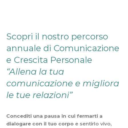
Scopri il nostro percorso
annuale di Comunicazione
e Crescita Personale
“Allena la tua
comunicazione e migliora
le tue relazioni”
Concediti una pausa in cui fermarti a
dialogare con il tuo corpo
e sentirlo vivo,