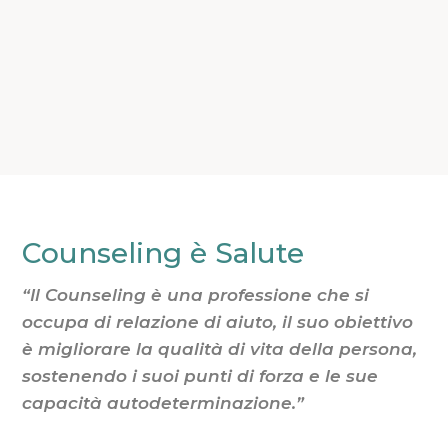
Counseling è Salute
“Il Counseling è una professione che si
occupa di relazione di aiuto, il suo obiettivo
è migliorare la qualità di vita della persona,
sostenendo i suoi punti di forza e le sue
capacità autodeterminazione.”