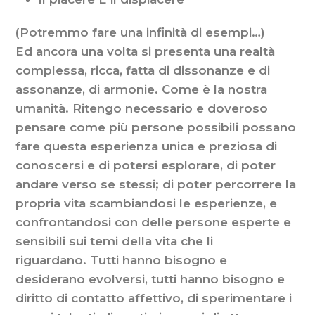
(Potremmo fare una infinità di esempi…)
Ed ancora una volta si presenta una realtà
complessa, ricca, fatta di dissonanze e di
assonanze, di armonie. Come è la nostra
umanità. Ritengo necessario e doveroso
pensare come più persone possibili possano
fare questa esperienza unica e preziosa di
conoscersi e di potersi esplorare, di poter
andare verso se stessi; di poter percorrere la
propria vita scambiandosi le esperienze, e
confrontandosi con delle persone esperte e
sensibili sui temi della vita che li
riguardano. Tutti hanno bisogno e
desiderano evolversi, tutti hanno bisogno e
diritto di contatto affettivo, di sperimentare i