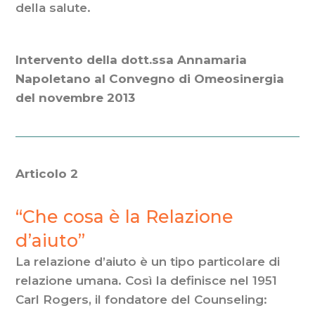
della salute.
Intervento della dott.ssa Annamaria
Napoletano al Convegno di Omeosinergia
del novembre 2013
Articolo 2
“Che cosa è la Relazione
d’aiuto”
La relazione d’aiuto è un tipo particolare di
relazione umana. Così la definisce nel 1951
Carl Rogers, il fondatore del Counseling: