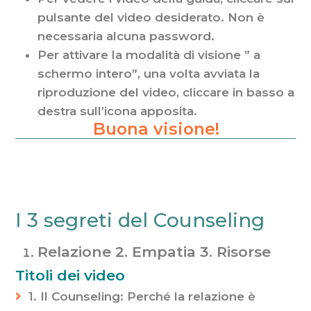
pulsante del video desiderato. Non è
necessaria alcuna password.
Per attivare la modalità di visione ” a
schermo intero”, una volta avviata la
riproduzione del video, cliccare in basso a
destra sull’icona apposita.
Buona
Buona visione!
visione!
I 3 segreti del Counseling
Relazione 2. Empatia 3. Risorse
Titoli dei video
1. Il Counseling: Perché la relazione è