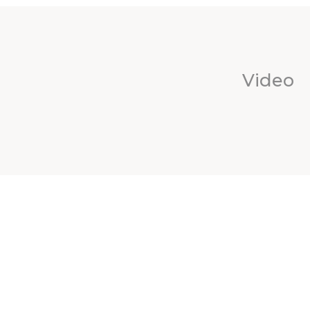
Video