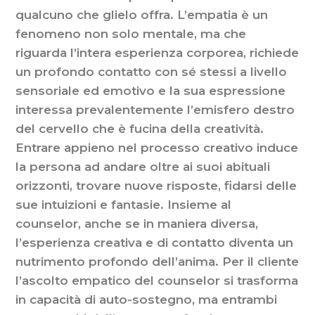
qualcuno che glielo offra. L’empatia è un
fenomeno non solo mentale, ma che
riguarda l’intera esperienza corporea, richiede
un profondo contatto con sé stessi a livello
sensoriale ed emotivo e la sua espressione
interessa prevalentemente l’emisfero destro
del cervello che è fucina della creatività.
Entrare appieno nel processo creativo induce
la persona ad andare oltre ai suoi abituali
orizzonti, trovare nuove risposte, fidarsi delle
sue intuizioni e fantasie. Insieme al
counselor, anche se in maniera diversa,
l’esperienza creativa e di contatto diventa un
nutrimento profondo dell’anima. Per il cliente
l’ascolto empatico del counselor si trasforma
in capacità di auto-sostegno, ma entrambi