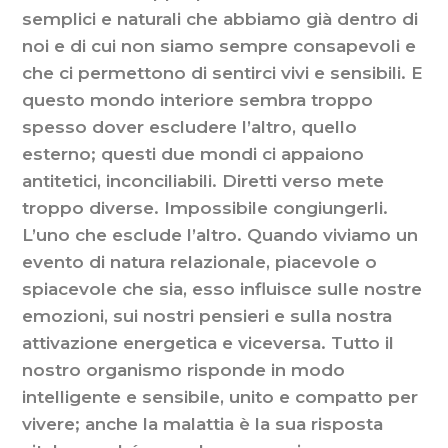
semplici e naturali che abbiamo già dentro di
noi e di cui non siamo sempre consapevoli e
che ci permettono di sentirci vivi e sensibili. E
questo mondo interiore sembra troppo
spesso dover escludere l’altro, quello
esterno; questi due mondi ci appaiono
antitetici, inconciliabili. Diretti verso mete
troppo diverse. Impossibile congiungerli.
L’uno che esclude l’altro. Quando viviamo un
evento di natura relazionale, piacevole o
spiacevole che sia, esso influisce sulle nostre
emozioni, sui nostri pensieri e sulla nostra
attivazione energetica e viceversa. Tutto il
nostro organismo risponde in modo
intelligente e sensibile, unito e compatto per
vivere; anche la malattia è la sua risposta