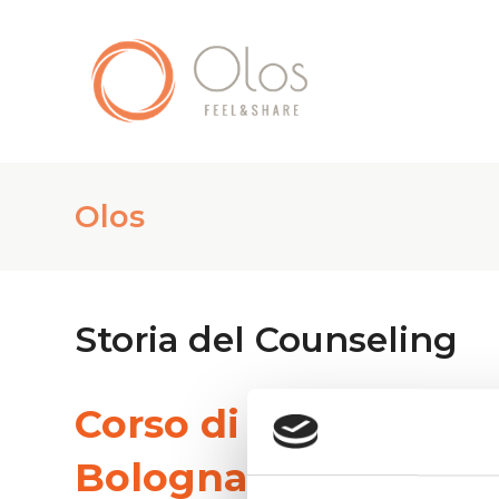
Olos
Storia del Counseling
Corso di Counseling
Bologna