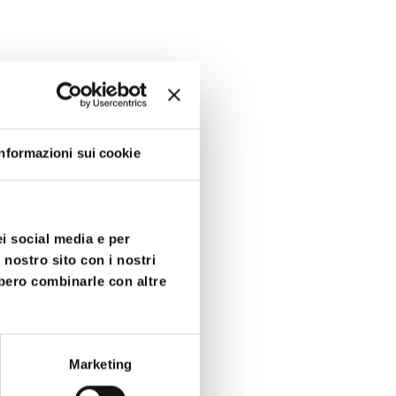
Informazioni sui cookie
ei social media e per
 nostro sito con i nostri
bbero combinarle con altre
Marketing