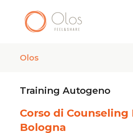
Olos
Training Autogeno
Corso di Counseling
Bologna