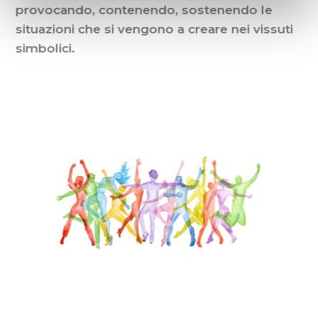
provocando, contenendo, sostenendo le
situazioni che si vengono a creare nei vissuti
simbolici.