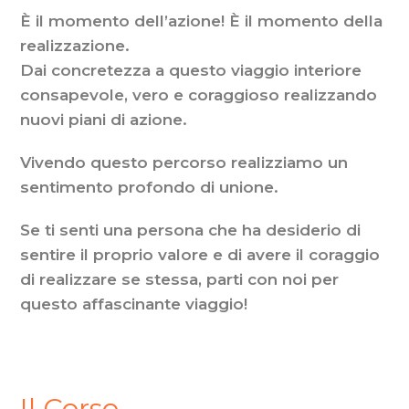
È il momento dell’azione! È il momento della
realizzazione.
Dai concretezza a questo viaggio interiore
consapevole, vero e coraggioso realizzando
nuovi piani di azione.
Vivendo questo percorso realizziamo un
sentimento profondo di unione.
Se ti senti una persona che ha desiderio di
sentire il proprio valore e di avere il coraggio
di realizzare se stessa, parti con noi per
questo affascinante viaggio!
Il Corso