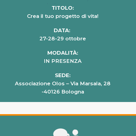
TITOLO:
Crea il tuo progetto di vita!
DATA:
27-28-29 ottobre
MODALITÀ:
IN PRESENZA
SEDE:
Associazione Olos – Via Marsala, 28
-40126 Bologna