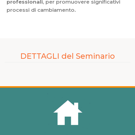
professionali
, per promuovere significativi
processi di cambiamento.
DETTAGLI del Seminario