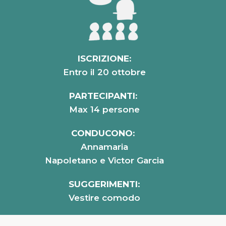
ISCRIZIONE:
Entro il 20 ottobre
PARTECIPANTI:
Max 14 persone
CONDUCONO:
Annamaria
Napoletano e Victor Garcia
SUGGERIMENTI
:
Vestire comodo