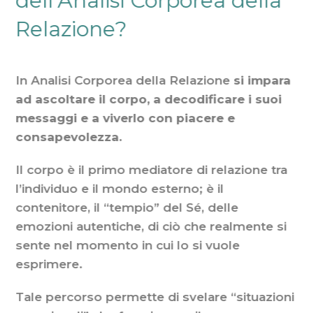
dell’Analisi Corporea della
Relazione?
In Analisi Corporea della Relazione
si impara
ad ascoltare il corpo, a decodificare i suoi
messaggi e a viverlo con piacere e
consapevolezza.
Il corpo è il primo mediatore di relazione tra
l’individuo e il mondo esterno; è il
contenitore, il “tempio” del Sé, delle
emozioni autentiche, di ciò che realmente si
sente nel momento in cui lo si vuole
esprimere.
Tale percorso permette di svelare “situazioni