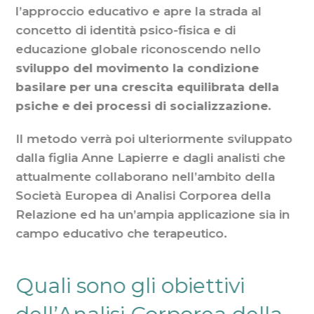
l’approccio educativo e apre la strada al
concetto di identità psico-fisica e di
educazione globale riconoscendo nello
sviluppo del movimento la condizione
basilare per una crescita equilibrata della
psiche e dei processi di socializzazione.
Il metodo verrà poi ulteriormente sviluppato
dalla figlia Anne Lapierre e dagli analisti che
attualmente collaborano nell’ambito della
Società Europea di Analisi Corporea della
Relazione ed ha un’ampia applicazione sia in
campo educativo che terapeutico.
Quali sono gli obiettivi