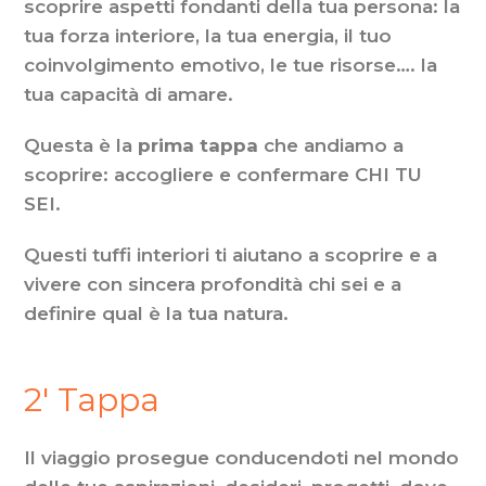
scoprire aspetti fondanti della tua persona: la
tua forza interiore, la tua energia, il tuo
coinvolgimento emotivo, le tue risorse…. la
tua capacità di amare.
Questa è la
prima tappa
che andiamo a
scoprire: accogliere e confermare CHI TU
SEI.
Questi tuffi interiori ti aiutano a scoprire e a
vivere con sincera profondità chi sei e a
definire qual è la tua natura.
2′ Tappa
Il viaggio prosegue conducendoti nel mondo