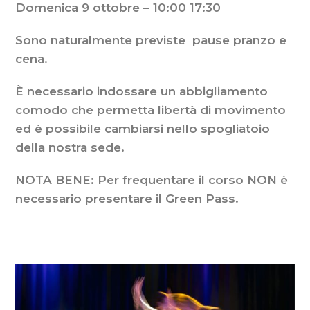
Domenica 9 ottobre – 10:00 17:30
Sono naturalmente previste pause pranzo e
cena.
È necessario indossare un abbigliamento
comodo che permetta libertà di movimento
ed è possibile cambiarsi nello spogliatoio
della nostra sede.
NOTA BENE: Per frequentare il corso NON è
necessario presentare il Green Pass.