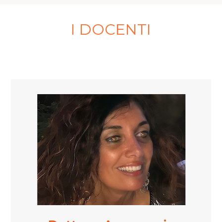
I DOCENTI