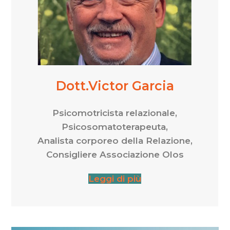
Dott.Victor Garcia
Psicomotricista relazionale,
Psicosomatoterapeuta,
Analista corporeo della Relazione,
Consigliere Associazione Olos
Leggi di più