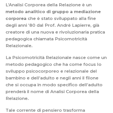
L’Analisi Corporea della Relazione è un
metodo analitico di gruppo a mediazione
corporea
che è stato sviluppato alla fine
degli anni ’80 dal Prof. André Lapierre, già
creatore di una nuova e rivoluzionaria pratica
pedagogica chiamata Psicomotricità
Relazionale.
La Psicomotricità Relazionale nasce come un
metodo pedagogico che ha come focus lo
sviluppo psicocorporeo e relazionale del
bambino e dell’adulto e negli anni il filone
che si occupa in modo specifico dell’adulto
prenderà il nome di Analisi Corporea della
Relazione.
Tale corrente di pensiero trasforma