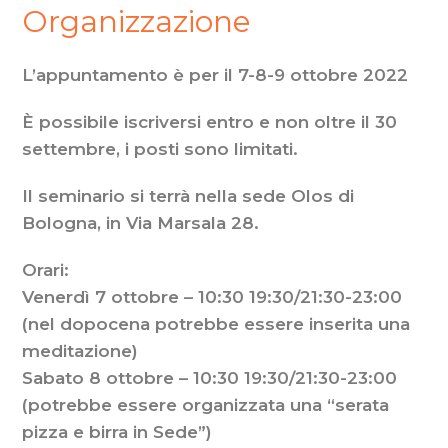
Organizzazione
L’appuntamento è per il 7-8-9 ottobre 2022
È possibile iscriversi entro e non oltre il 30
settembre, i posti sono limitati.
Il seminario si terrà nella sede Olos di
Bologna, in Via Marsala 28.
Orari:
Venerdì 7 ottobre – 10:30 19:30/21:30-23:00
(nel dopocena potrebbe essere inserita una
meditazione)
Sabato 8 ottobre – 10:30 19:30/21:30-23:00
(potrebbe essere organizzata una “serata
pizza e birra in Sede”)