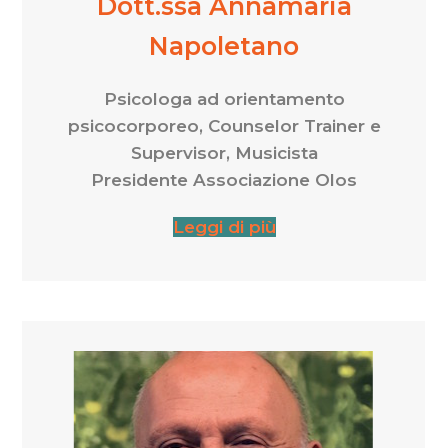
Dott.ssa Annamaria
Napoletano
Psicologa ad orientamento
psicocorporeo, Counselor Trainer e
Supervisor, Musicista
Presidente Associazione Olos
Leggi di più