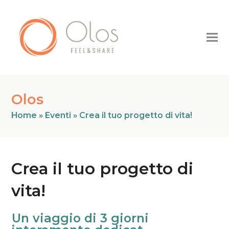
Olos
Home
»
Eventi
»
Crea il tuo progetto di vita!
Crea il tuo progetto di
vita!
Un
Un viaggio di 3 giorni