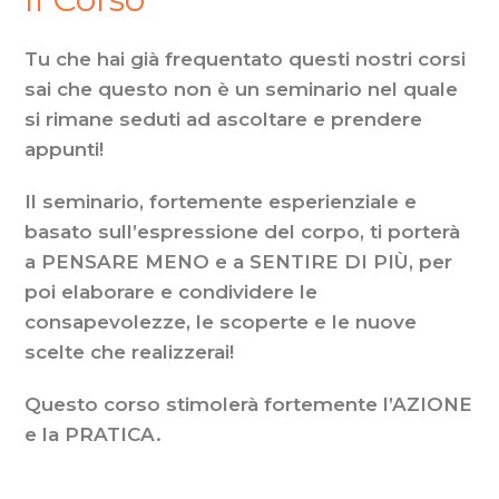
Tu che hai già frequentato questi nostri corsi
sai che questo non è un seminario nel quale
si rimane seduti ad ascoltare e prendere
appunti!
Il seminario, fortemente esperienziale e
basato sull’espressione del corpo, ti porterà
a PENSARE MENO e a SENTIRE DI PIÙ, per
poi elaborare e condividere le
consapevolezze, le scoperte e le nuove
scelte che realizzerai!
Questo corso stimolerà fortemente l’AZIONE
e la PRATICA.