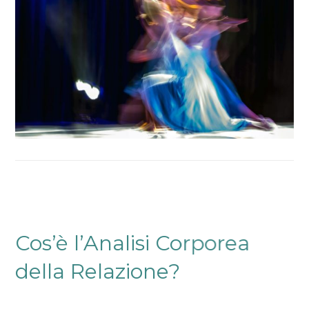
Cos’è l’Analisi Corporea
della Relazione?