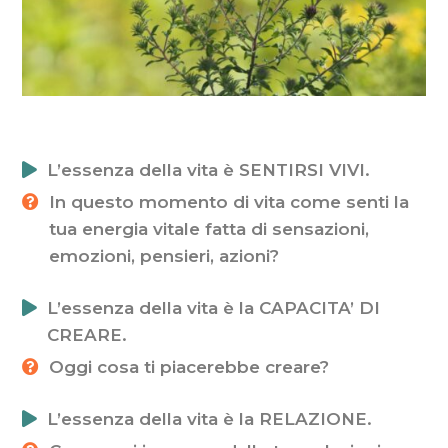
L’essenza della vita è SENTIRSI VIVI.
In questo momento di vita come senti la
tua energia vitale fatta di sensazioni,
emozioni, pensieri, azioni?
L’essenza della vita è la CAPACITA’ DI
CREARE.
Oggi cosa ti piacerebbe creare?
L’essenza della vita è la RELAZIONE.