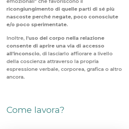
emozionali” che favoriscono il
ricongiungimento di quelle parti di sé più
nascoste perché negate, poco conosciute
e/o poco sperimentate.
Inoltre,
l’uso del corpo nella relazione
consente di aprire una via di accesso
all’inconscio
, di lasciarlo affiorare a livello
della coscienza attraverso la propria
espressione verbale, corporea, grafica o altro
ancora.
Come lavora?