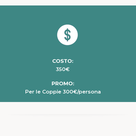
COSTO:
350€
PROMO:
Per le Coppie 300€/persona