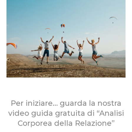
Per iniziare… guarda la nostra
video guida gratuita di “Analisi
Corporea della Relazione”