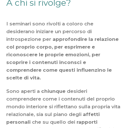
A chi si rivolge?
I seminari sono rivolti a coloro che
desiderano iniziare un percorso di
introspezione per
approfondire la relazione
col proprio corpo, per esprimere e
riconoscere le proprie emozioni, per
scoprire i contenuti inconsci e
comprendere come questi influenzino le
scelte di vita.
Sono aperti a
chiunque
desideri
comprendere come i contenuti del proprio
mondo interiore si riflettano sulla propria vita
relazionale, sia sul piano degli
affetti
personali
che su quello dei
rapporti