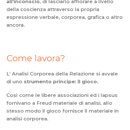
all’inconscio
, di lasciarlo affiorare a livello
della coscienza attraverso la propria
espressione verbale, corporea, grafica o altro
ancora.
Come lavora?
L’ Analisi Corporea della Relazione si avvale
di uno
strumento principe: il gioco.
Così come le libere associazioni ed i lapsus
fornivano a Freud materiale di analisi, allo
stesso modo il gioco fornisce il materiale in
analisi corporea.