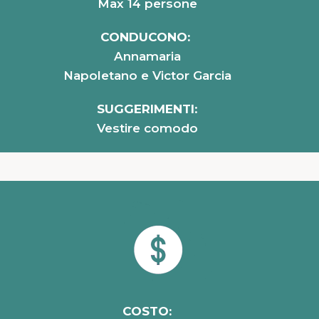
Max 14 persone
CONDUCONO:
Annamaria
Napoletano e Victor Garcia
SUGGERIMENTI
:
Vestire comodo
COSTO: