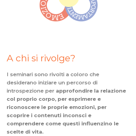
A chi si rivolge?
I seminari sono rivolti a coloro che
desiderano iniziare un percorso di
introspezione per
approfondire la relazione
col proprio corpo, per esprimere e
riconoscere le proprie emozioni, per
scoprire i contenuti inconsci e
comprendere come questi influenzino le
scelte di vita.