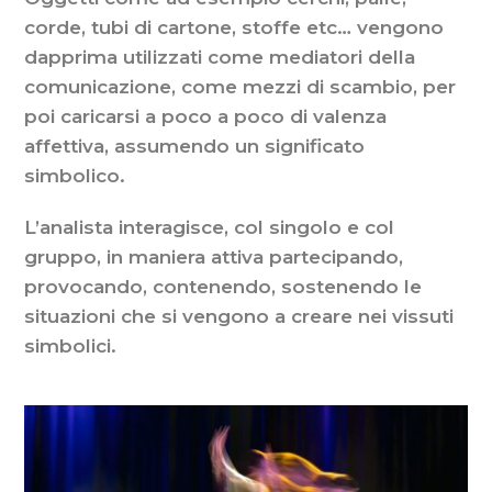
corde, tubi di cartone, stoffe etc… vengono
dapprima utilizzati come mediatori della
comunicazione, come mezzi di scambio, per
poi caricarsi a poco a poco di valenza
affettiva, assumendo un significato
simbolico.
L’analista interagisce, col singolo e col
gruppo, in maniera attiva partecipando,
provocando, contenendo, sostenendo le
situazioni che si vengono a creare nei vissuti
simbolici.