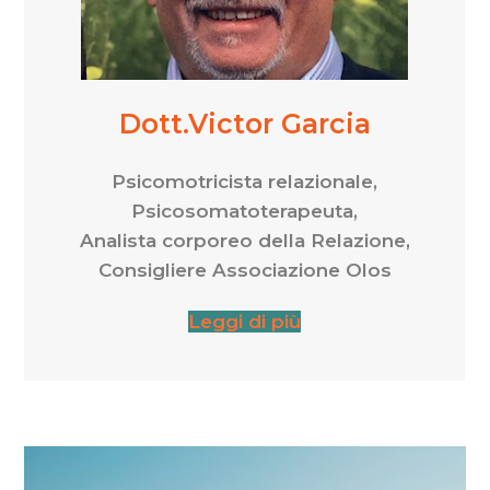
Dott.Victor Garcia
Psicomotricista relazionale,
Psicosomatoterapeuta,
Analista corporeo della Relazione,
Consigliere Associazione Olos
Leggi di più