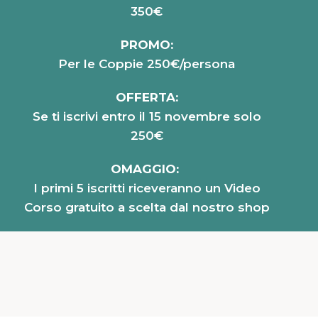
350€
PROMO:
Per le Coppie 250€/persona
OFFERTA:
Se ti iscrivi entro il 15 novembre solo
250€
OMAGGIO:
I primi 5 iscritti riceveranno un Video
Corso gratuito a scelta dal nostro shop