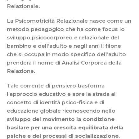
Relazionale.
La Psicomotricità Relazionale nasce come un
metodo pedagogico che ha come focus lo
sviluppo psicocorporeo e relazionale del
bambino e dell’adulto e negli anni il filone
che si occupa in modo specifico dell’adulto
prenderà il nome di Analisi Corporea della
Relazione.
Tale corrente di pensiero trasforma
l’approccio educativo e apre la strada al
concetto di identità psico-fisica e di
educazione globale riconoscendo nello
sviluppo del movimento la condizione
basilare per una crescita equilibrata della
psiche e dei processi di socializzazione.