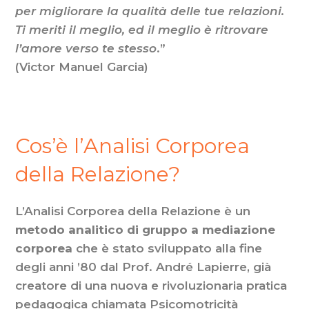
per migliorare la qualità delle tue relazioni.
Ti meriti il meglio, ed il meglio è ritrovare
l’amore verso te stesso
.”
(Victor Manuel Garcia)
Cos’è l’Analisi Corporea
della Relazione?
L’Analisi Corporea della Relazione è un
metodo analitico di gruppo a mediazione
corporea
che è stato sviluppato alla fine
degli anni ’80 dal Prof. André Lapierre, già
creatore di una nuova e rivoluzionaria pratica
pedagogica chiamata Psicomotricità