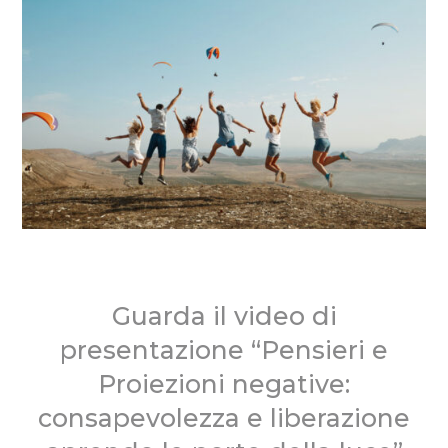
Guarda il video di
presentazione “Pensieri e
Proiezioni negative:
consapevolezza e liberazione