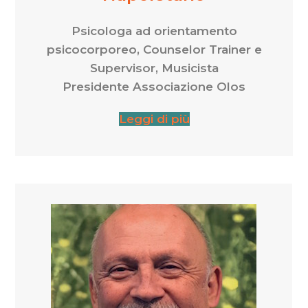
Psicologa ad orientamento
psicocorporeo, Counselor Trainer e
Supervisor, Musicista
Presidente Associazione Olos
Leggi di più