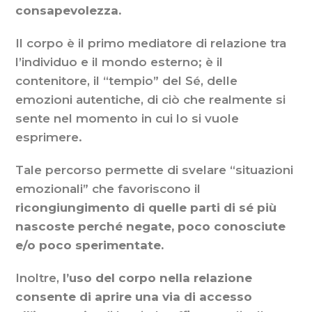
consapevolezza.
Il corpo è il primo mediatore di relazione tra
l’individuo e il mondo esterno; è il
contenitore, il “tempio” del Sé, delle
emozioni autentiche, di ciò che realmente si
sente nel momento in cui lo si vuole
esprimere.
Tale percorso permette di svelare “situazioni
emozionali” che favoriscono il
ricongiungimento di quelle parti di sé più
nascoste perché negate, poco conosciute
e/o poco sperimentate.
Inoltre,
l’uso del corpo nella relazione
consente di aprire una via di accesso