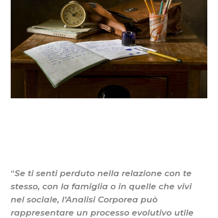
“
Se ti senti perduto nella relazione con te
stesso, con la famiglia o in quelle che vivi
nel sociale, l’Analisi Corporea può
rappresentare un processo evolutivo utile