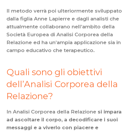
Il metodo verrà poi ulteriormente sviluppato
dalla figlia Anne Lapierre e dagli analisti che
attualmente collaborano nell’ambito della
Società Europea di Analisi Corporea della
Relazione ed ha un’ampia applicazione sia in
campo educativo che terapeutico.
Quali sono gli obiettivi
dell’Analisi Corporea della
Relazione?
In Analisi Corporea della Relazione
si impara
ad ascoltare il corpo, a decodificare i suoi
messaggi e a viverlo con piacere e