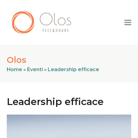
Olos
Home
»
Eventi
»
Leadership efficace
Leadership efficace