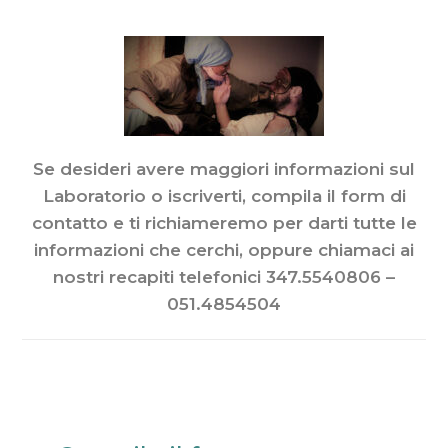
Se desideri avere maggiori informazioni sul
Laboratorio o iscriverti, compila il form di
contatto e ti richiameremo per darti tutte le
informazioni che cerchi, oppure chiamaci ai
nostri recapiti telefonici 347.5540806 –
051.4854504