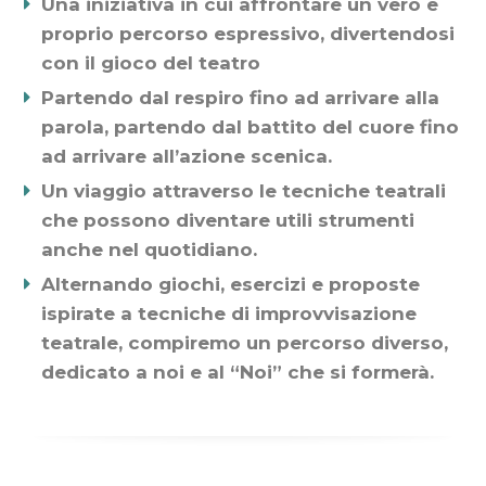
Una iniziativa in cui affrontare un vero e
proprio percorso espressivo, divertendosi
con il gioco del teatro
Partendo dal respiro fino ad arrivare alla
parola, partendo dal battito del cuore fino
ad arrivare all’azione scenica.
Un viaggio attraverso le tecniche teatrali
che possono diventare utili strumenti
anche nel quotidiano.
Alternando giochi, esercizi e proposte
ispirate a tecniche di improvvisazione
teatrale, compiremo un percorso diverso,
dedicato a noi e al “Noi” che si formerà.