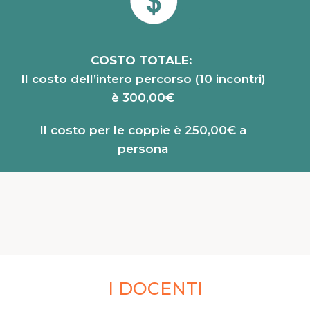
COSTO TOTALE:
Il costo dell’intero percorso (10 incontri)
è 300,00€
Il costo per le coppie è 250,00€ a
persona
I DOCENTI