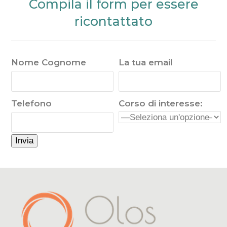
Compila il form per essere
ricontattato
Nome Cognome
La tua email
Telefono
Corso di interesse: