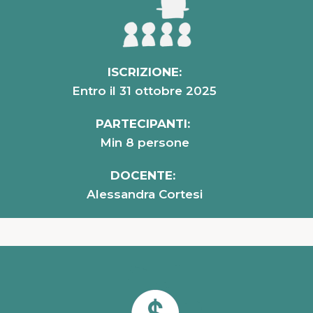
ISCRIZIONE:
Entro il 31 ottobre 2025
PARTECIPANTI:
Min 8 persone
DOCENTE:
Alessandra Cortesi