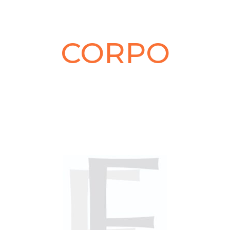
CORPO