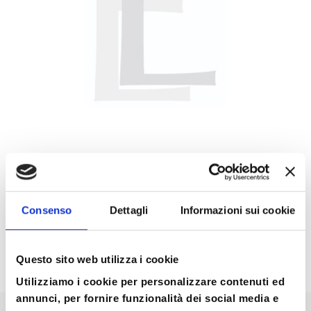
MENTE
Consenso
Dettagli
Informazioni sui cookie
Questo sito web utilizza i cookie
Utilizziamo i cookie per personalizzare contenuti ed
annunci, per fornire funzionalità dei social media e