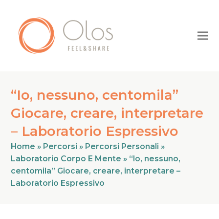
“Io, nessuno, centomila”
Giocare, creare, interpretare
– Laboratorio Espressivo
Home
»
Percorsi
»
Percorsi Personali
»
Laboratorio Corpo E Mente
»
“Io, nessuno,
centomila” Giocare, creare, interpretare –
Laboratorio Espressivo