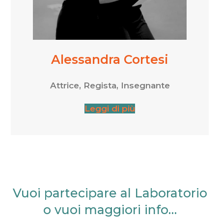
Alessandra Cortesi
Attrice, Regista, Insegnante
Leggi di più
Vuoi partecipare al Laboratorio
o vuoi maggiori info…