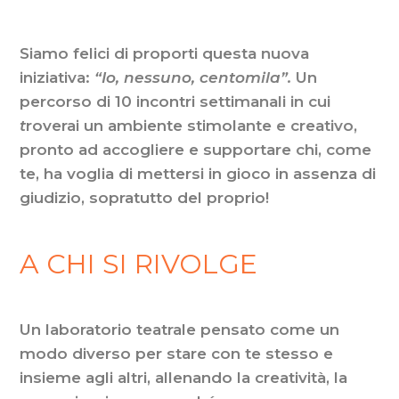
Siamo felici di proporti questa nuova
iniziativa:
“Io, nessuno, centomila”.
Un
percorso di 10 incontri settimanali in cui
t
roverai un ambiente stimolante e creativo,
pronto ad accogliere e supportare chi, come
te, ha voglia di mettersi in gioco in assenza di
giudizio, sopratutto del proprio!
A CHI SI RIVOLGE
Un laboratorio teatrale pensato come un
modo diverso per stare con te stesso e
insieme agli altri, allenando la creatività, la