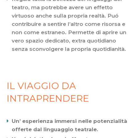
teatro, ma potrebbe avere un effetto
virtuoso anche sulla propria realtà. Puó
contribuire a sentire l’altro come risorsa e
non come estraneo. Permette di aprire un
vero spazio dedicato, extra quotidiano
senza sconvolgere la propria quotidianità.
IL VIAGGIO DA
INTRAPRENDERE
Un’ esperienza immersi nelle potenzialità
offerte dal linguaggio teatrale.