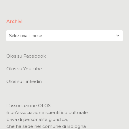
Archivi
Archivi
Olos su Facebook
Olos su Youtube
Olos su Linkedin
L’associazione OLOS
è un’associazione scientifico culturale
priva di personalità giuridica,
che ha sede nel comune di Bologna