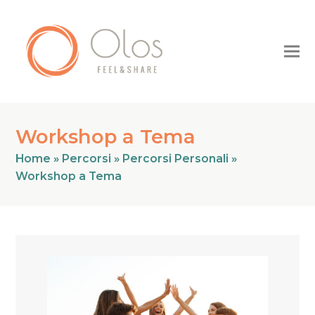
Workshop a Tema
Home
»
Percorsi
»
Percorsi Personali
»
Workshop a Tema