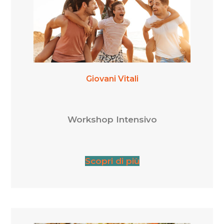
Giovani Vitali
Workshop Intensivo
Scopri di più