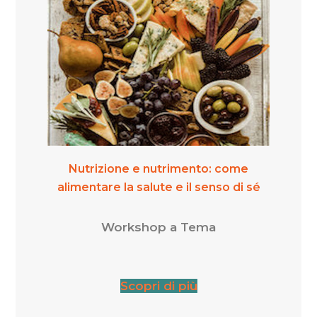
Nutrizione e nutrimento: come
alimentare la salute e il senso di sé
Workshop a Tema
Scopri di più