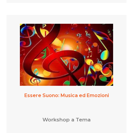
Essere Suono: Musica ed Emozioni
Workshop a Tema