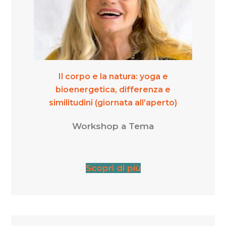
Il corpo e la natura: yoga e
bioenergetica, differenza e
similitudini (giornata all’aperto)
Workshop a Tema
Scopri di più