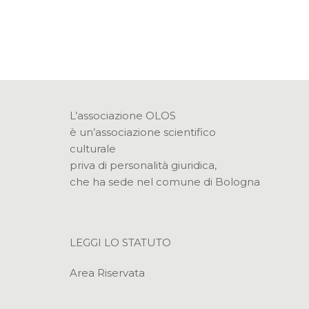
L’associazione OLOS
è un’associazione scientifico
culturale
priva di personalità giuridica,
che ha sede nel comune di Bologna
LEGGI LO STATUTO
Area Riservata