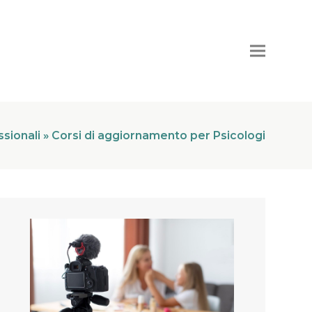
sionali
»
Corsi di aggiornamento per Psicologi