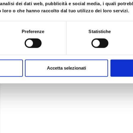
analisi dei dati web, pubblicità e social media, i quali potre
 loro o che hanno raccolto dal tuo utilizzo dei loro servizi.
Preferenze
Statistiche
Accetta selezionati