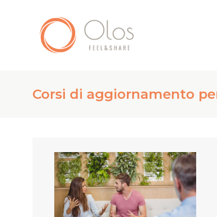
Corsi di aggiornamento per