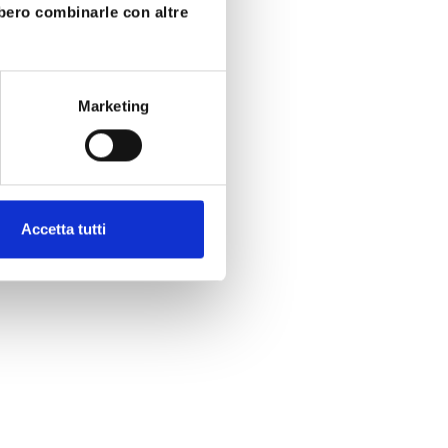
bbero combinarle con altre
Marketing
Accetta tutti