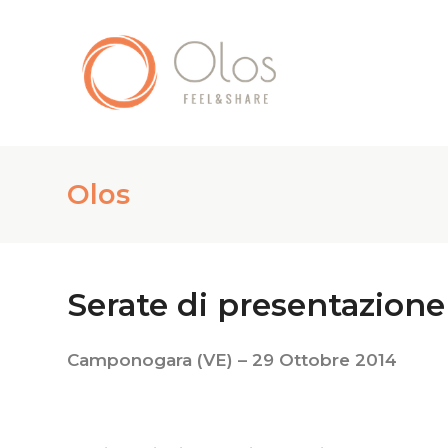
Olos
Serate di presentazion
Camponogara (VE) – 29 Ottobre 2014