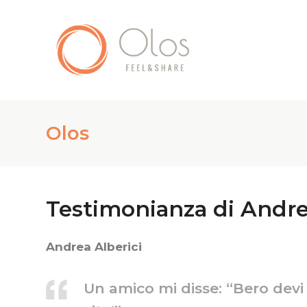
Olos
Testimonianza di Andre
Andrea Alberici
Un amico mi disse: “Bero devi