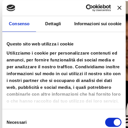
Consenso
Dettagli
Informazioni sui cookie
Questo sito web utilizza i cookie
Utilizziamo i cookie per personalizzare contenuti ed
annunci, per fornire funzionalità dei social media e
per analizzare il nostro traffico. Condividiamo inoltre
informazioni sul modo in cui utilizzi il nostro sito con
i nostri partner che si occupano di analisi dei dati
web, pubblicità e social media, i quali potrebbero
combinarle con altre informazioni che hai fornito loro
o che hanno raccolto dal tuo utilizzo dei loro servizi.
Selezione
Necessari
del