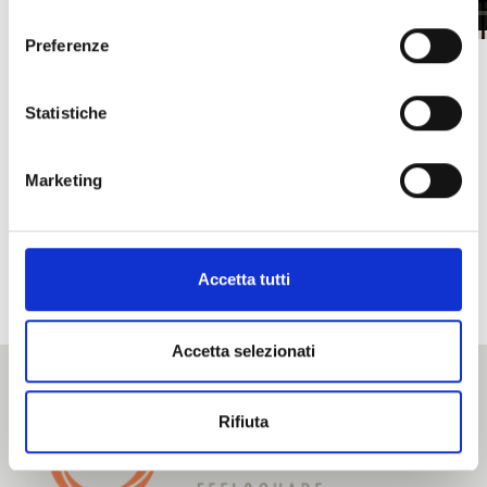
consenso
Preferenze
Statistiche
Marketing
Altre testimonianze
Accetta tutti
Accetta selezionati
Rifiuta