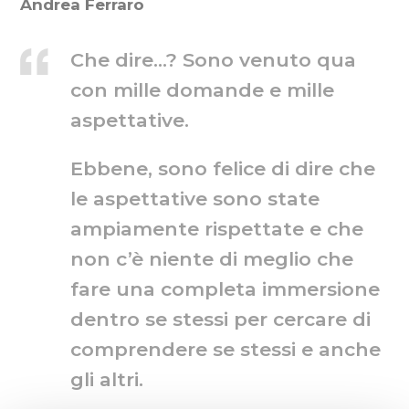
Andrea Ferraro
Che dire…? Sono venuto qua
con mille domande e mille
aspettative.
Ebbene, sono felice di dire che
le aspettative sono state
ampiamente rispettate e che
non c’è niente di meglio che
fare una completa immersione
dentro se stessi per cercare di
comprendere se stessi e anche
gli altri.