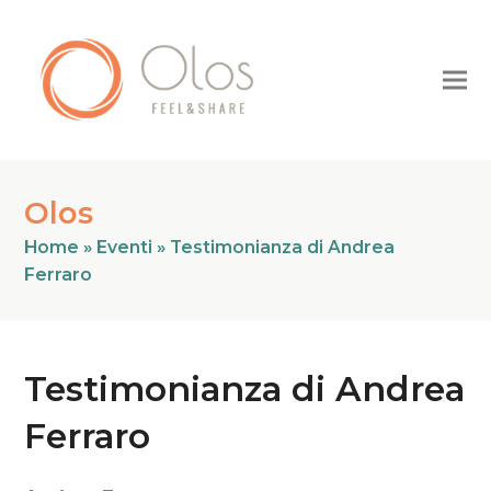
Olos
Home
»
Eventi
»
Testimonianza di Andrea
Ferraro
Testimonianza di Andrea
Ferraro