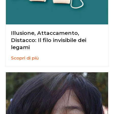
Illusione, Attaccamento,
Distacco: Il filo invisibile dei
legami
Scopri di più