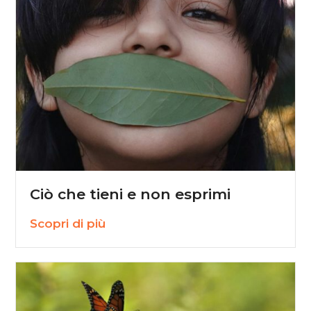
Ciò che tieni e non esprimi
Scopri di più