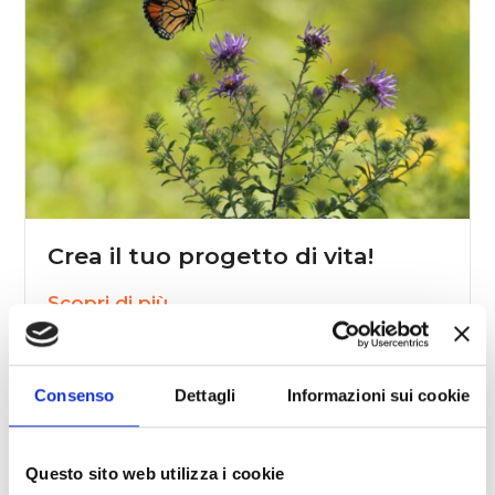
Crea il tuo progetto di vita!
Scopri di più
Consenso
Dettagli
Informazioni sui cookie
Questo sito web utilizza i cookie