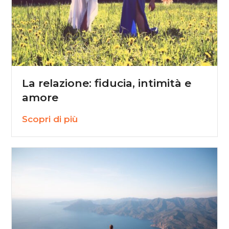
La relazione: fiducia, intimità e
amore
Scopri di più