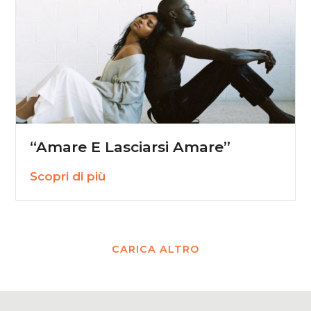
“Amare E Lasciarsi Amare”
Scopri di più
CARICA ALTRO