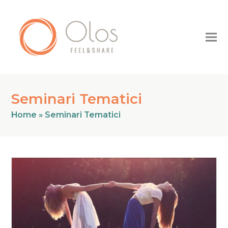
Seminari Tematici
Home
»
Seminari Tematici