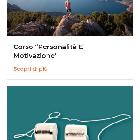
Corso “Personalità E
Motivazione”
Scopri di più