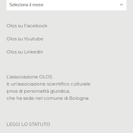
Archivi
Olos su Facebook
Olos su Youtube
Olos su Linkedin
L’associazione OLOS
è un’associazione scientifico culturale
priva di personalità giuridica,
che ha sede nel comune di Bologna
LEGGI LO STATUTO