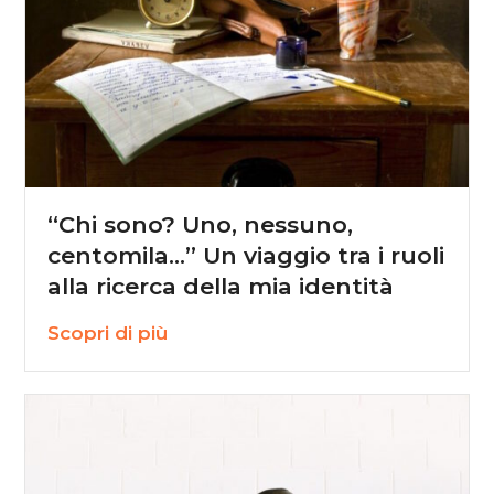
“Chi sono? Uno, nessuno,
centomila…” Un viaggio tra i ruoli
alla ricerca della mia identità
Scopri di più