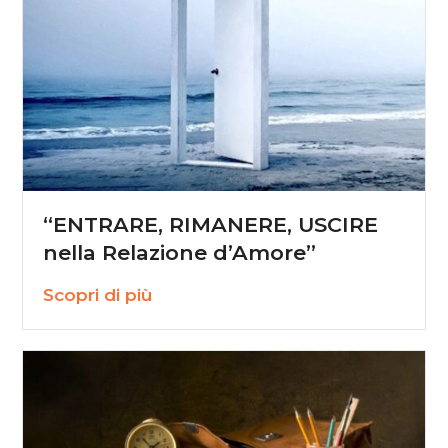
“ENTRARE, RIMANERE, USCIRE
nella Relazione d’Amore”
Scopri di più