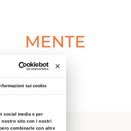
MENTE
Informazioni sui cookie
ei social media e per
 nostro sito con i nostri
bbero combinarle con altre