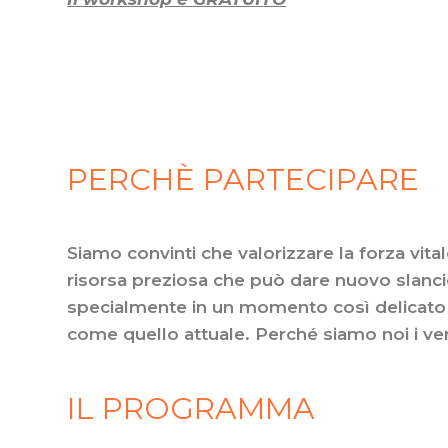
PERCHÈ PARTECIPARE
Siamo convinti che valorizzare la forza vital
risorsa preziosa che può dare nuovo slancio a
specialmente in un momento così delicato 
come quello attuale. Perché siamo noi i veri
IL PROGRAMMA