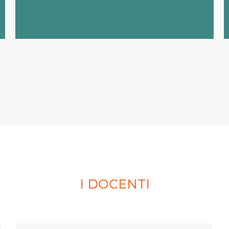
I DOCENTI