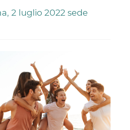
a, 2 luglio 2022 sede