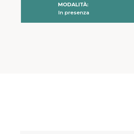
MODALITÀ:
In presenza