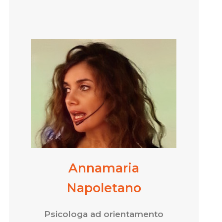
Annamaria
Napoletano
Psicologa ad orientamento