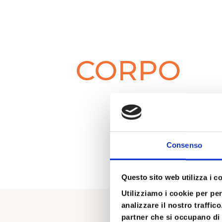
CORPO
Consenso
Questo sito web utilizza i c
Utilizziamo i cookie per pe
analizzare il nostro traffic
partner che si occupano di 